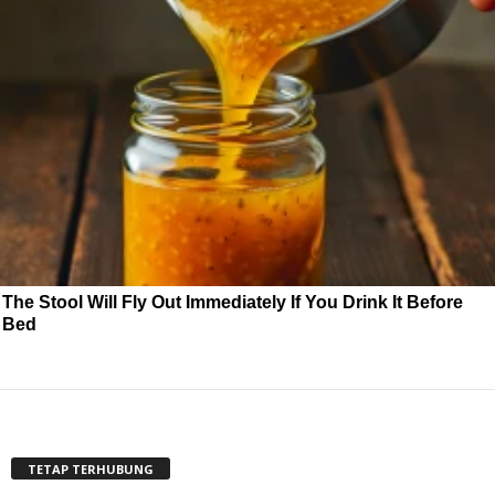
The Stool Will Fly Out Immediately If You Drink It Before
Bed
TETAP TERHUBUNG