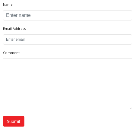
Name
Email Address
Comment