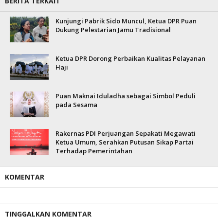
BERITA TERKAIT
Kunjungi Pabrik Sido Muncul, Ketua DPR Puan
Dukung Pelestarian Jamu Tradisional
Ketua DPR Dorong Perbaikan Kualitas Pelayanan
Haji
Puan Maknai Iduladha sebagai Simbol Peduli
pada Sesama
Rakernas PDI Perjuangan Sepakati Megawati
Ketua Umum, Serahkan Putusan Sikap Partai
Terhadap Pemerintahan
KOMENTAR
TINGGALKAN KOMENTAR