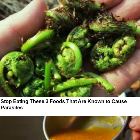
Stop Eating These 3 Foods That Are Known to Cause
Parasites