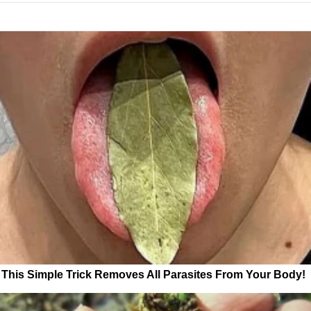
This Simple Trick Removes All Parasites From Your Body!