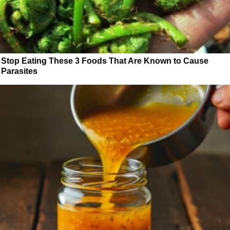
Stop Eating These 3 Foods That Are Known to Cause
Parasites