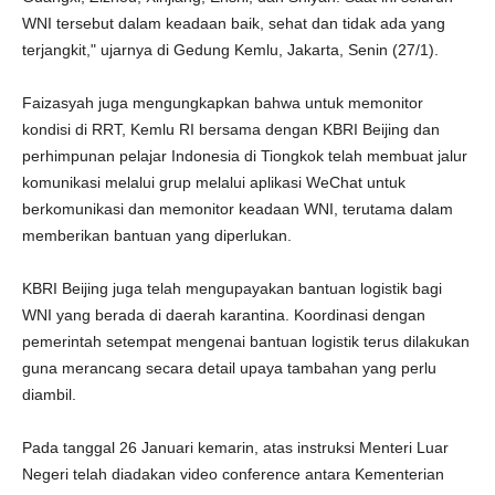
WNI tersebut dalam keadaan baik, sehat dan tidak ada yang
terjangkit," ujarnya di Gedung Kemlu, Jakarta, Senin (27/1).
Faizasyah juga mengungkapkan bahwa untuk memonitor
kondisi di RRT, Kemlu RI bersama dengan KBRI Beijing dan
perhimpunan pelajar Indonesia di Tiongkok telah membuat jalur
komunikasi melalui grup melalui aplikasi WeChat untuk
berkomunikasi dan memonitor keadaan WNI, terutama dalam
memberikan bantuan yang diperlukan.
KBRI Beijing juga telah mengupayakan bantuan logistik bagi
WNI yang berada di daerah karantina. Koordinasi dengan
pemerintah setempat mengenai bantuan logistik terus dilakukan
guna merancang secara detail upaya tambahan yang perlu
diambil.
Pada tanggal 26 Januari kemarin, atas instruksi Menteri Luar
Negeri telah diadakan video conference antara Kementerian