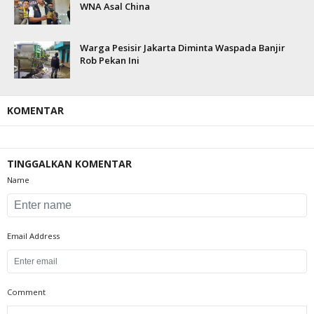
WNA Asal China
Warga Pesisir Jakarta Diminta Waspada Banjir
Rob Pekan Ini
KOMENTAR
TINGGALKAN KOMENTAR
Name
Email Address
Comment