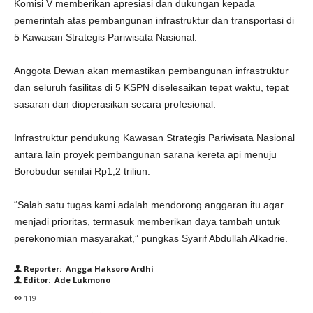
Komisi V memberikan apresiasi dan dukungan kepada
pemerintah atas pembangunan infrastruktur dan transportasi di
5 Kawasan Strategis Pariwisata Nasional.
Anggota Dewan akan memastikan pembangunan infrastruktur
dan seluruh fasilitas di 5 KSPN diselesaikan tepat waktu, tepat
sasaran dan dioperasikan secara profesional.
Infrastruktur pendukung Kawasan Strategis Pariwisata Nasional
antara lain proyek pembangunan sarana kereta api menuju
Borobudur senilai Rp1,2 triliun.
“Salah satu tugas kami adalah mendorong anggaran itu agar
menjadi prioritas, termasuk memberikan daya tambah untuk
perekonomian masyarakat,” pungkas Syarif Abdullah Alkadrie.
Reporter: Angga Haksoro Ardhi
Editor: Ade Lukmono
119