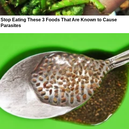
Stop Eating These 3 Foods That Are Known to Cause
Parasites