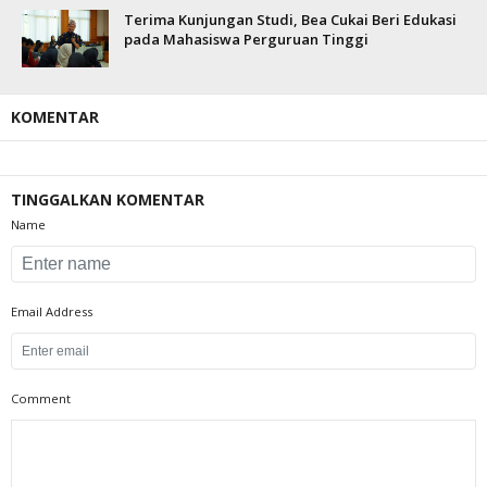
Terima Kunjungan Studi, Bea Cukai Beri Edukasi
pada Mahasiswa Perguruan Tinggi
KOMENTAR
TINGGALKAN KOMENTAR
Name
Email Address
Comment