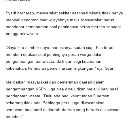
Syarif berharap, masyarakat sekitar destinasi wisata tidak hanya
menjadi penonton saat wilayahnya maju. Masyarakat harus
mendapat pemahaman soal pentingnya peran mereka sebagai
penggerak wisata.
“Saya kira sumber daya manusianya sudah siap. Kita terus
memberi edukasi soal pentingnya peran warga dalam
pengembangan pariwisata. Baik dari segi keamanan,
kebersihan, kemudian pemeliharaan lingkungan,” ujar Syarif.
Melibatkan masyarakat dan pemerintah daerah dalam
pengembangan KSPN juga bisa diwujudkan melalui bagi hasil
pendapatan wisata. “Dulu ada bagi keuntungan 5 persen,
sekarang tidak ada. Sehingga perlu juga diwacanakan
semacam bagi hasil di daerah-daerah yang berada di kawasan
tersebut.”