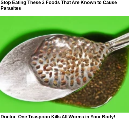
Stop Eating These 3 Foods That Are Known to Cause
Parasites
Doctor: One Teaspoon Kills All Worms in Your Body!