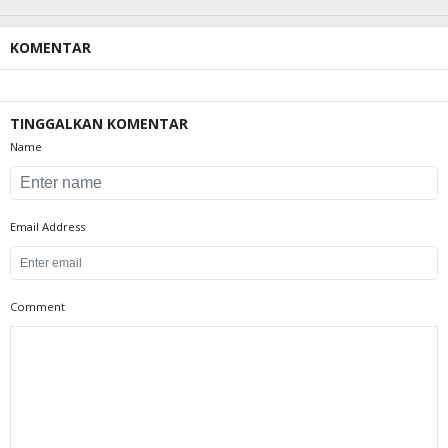
KOMENTAR
TINGGALKAN KOMENTAR
Name
Email Address
Comment