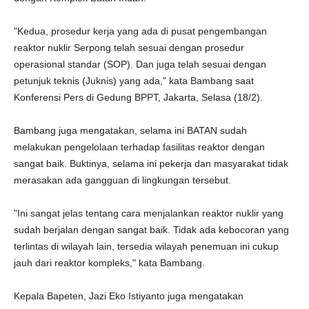
"Kedua, prosedur kerja yang ada di pusat pengembangan
reaktor nuklir Serpong telah sesuai dengan prosedur
operasional standar (SOP). Dan juga telah sesuai dengan
petunjuk teknis (Juknis) yang ada," kata Bambang saat
Konferensi Pers di Gedung BPPT, Jakarta, Selasa (18/2).
Bambang juga mengatakan, selama ini BATAN sudah
melakukan pengelolaan terhadap fasilitas reaktor dengan
sangat baik. Buktinya, selama ini pekerja dan masyarakat tidak
merasakan ada gangguan di lingkungan tersebut.
"Ini sangat jelas tentang cara menjalankan reaktor nuklir yang
sudah berjalan dengan sangat baik. Tidak ada kebocoran yang
terlintas di wilayah lain, tersedia wilayah penemuan ini cukup
jauh dari reaktor kompleks," kata Bambang.
Kepala Bapeten, Jazi Eko Istiyanto juga mengatakan