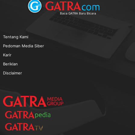
TERPOPULER