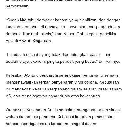
pembatasan.
“Sudah kita tahu dampak ekonomi yang signifikan, dan dengan
langkah tambahan di atasnya itu hanya akan melipatgandakan
dampak di seluruh bisnis,” kata Khoon Goh, kepala penelitian
Asia di ANZ di Singapura.
"Ini adalah sesuatu yang tidak diperhitungkan pasar ... ini
adalah biaya ekonomi jangka pendek yang besar," tambahnya.
Kebijakan AS itu dipengaruhi serangkaian berita yang semakin
mengkhawatirkan terkait penyebaran virus corona. Keputusan
itu mengakhiri kenaikan terpanjang dalam sejarah pasar saham
AS, dan mengingatkan pasar dunia atas kekacauan.
Organisasi Kesehatan Dunia semalam menggambarkan situasi
wabah itu menuju pandemi. Di Italia dilaporkan peningkatan
hampir sepertiga jumlah korban meninggal dalam