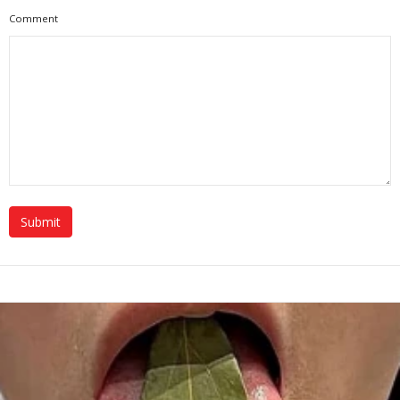
Comment