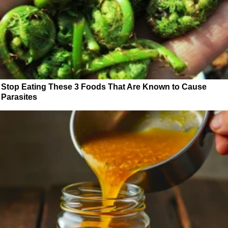
Stop Eating These 3 Foods That Are Known to Cause
Parasites