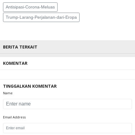
Antisipasi-Corona-Meluas
Trump-Larang-Perjalanan-dari-Eropa
BERITA TERKAIT
KOMENTAR
TINGGALKAN KOMENTAR
Name
Email Address