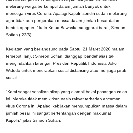
melarang warga berkumpul dalam jumlah banyak untuk
mencegah virus Corona. Apalagi Kapolri sendiri sudah melarang
agar tidak ada pergerakan massa dalam jumlah besar dalam
bentuk apapun ,” kata Ketua Bawaslu manggarai barat, Simeon
Sofian ( 22/3)
Kegiatan yang berlangsung pada Sabtu, 21 Maret 2020 malam
tersebut, lanjut Simeon Sofian, dianggap ‘bandel’ alias tak
mengindahkan larangan Presiden Republik Indonesia Joko
Widodo untuk menerapkan sosial distancing atau menjaga jarak
sosial.
“Kami sangat sesalkan sikap yang diambil bakal pasangan calon
ini. Mereka tidak memikirkan nasib rakyat terhadap ancaman
virus Corona ini. Apalagi kebijakan mengumpulkan massa dalam
jumlah besar ini sangat bertentangan dengan maklumat
Kapolri,” jelas Simeon Sofian.