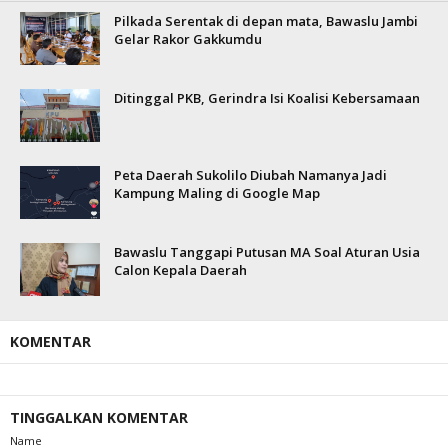
Pilkada Serentak di depan mata, Bawaslu Jambi
Gelar Rakor Gakkumdu
Ditinggal PKB, Gerindra Isi Koalisi Kebersamaan
Peta Daerah Sukolilo Diubah Namanya Jadi
Kampung Maling di Google Map
Bawaslu Tanggapi Putusan MA Soal Aturan Usia
Calon Kepala Daerah
KOMENTAR
TINGGALKAN KOMENTAR
Name