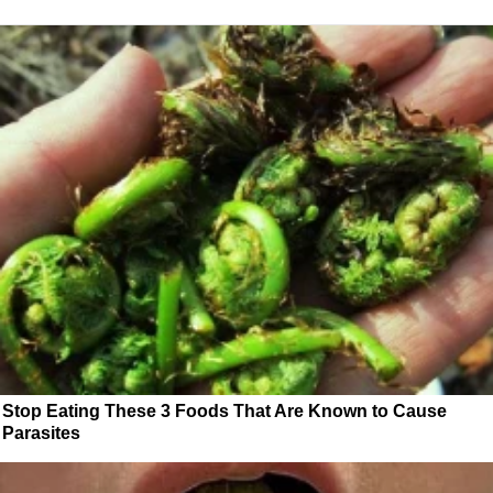
Stop Eating These 3 Foods That Are Known to Cause
Parasites