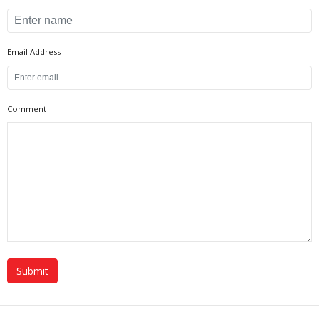
Email Address
Comment