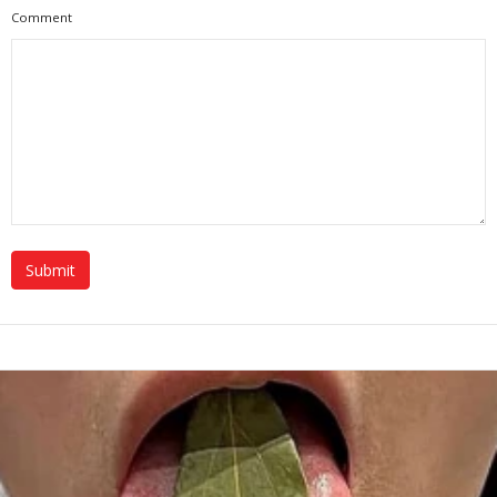
Comment