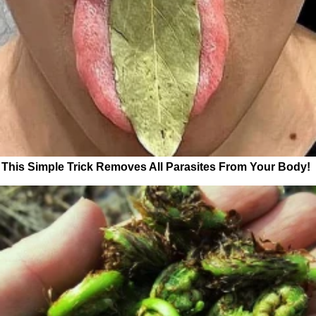
This Simple Trick Removes All Parasites From Your Body!