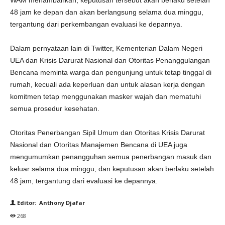
WAM menambahkan, keputusan tersebut akan berlaku setelah
48 jam ke depan dan akan berlangsung selama dua minggu,
tergantung dari perkembangan evaluasi ke depannya.
Dalam pernyataan lain di Twitter, Kementerian Dalam Negeri
UEA dan Krisis Darurat Nasional dan Otoritas Penanggulangan
Bencana meminta warga dan pengunjung untuk tetap tinggal di
rumah, kecuali ada keperluan dan untuk alasan kerja dengan
komitmen tetap menggunakan masker wajah dan mematuhi
semua prosedur kesehatan.
Otoritas Penerbangan Sipil Umum dan Otoritas Krisis Darurat
Nasional dan Otoritas Manajemen Bencana di UEA juga
mengumumkan penangguhan semua penerbangan masuk dan
keluar selama dua minggu, dan keputusan akan berlaku setelah
48 jam, tergantung dari evaluasi ke depannya.
Editor: Anthony Djafar
268