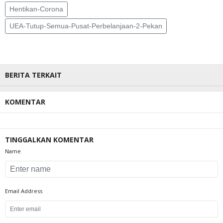
Hentikan-Corona
UEA-Tutup-Semua-Pusat-Perbelanjaan-2-Pekan
BERITA TERKAIT
KOMENTAR
TINGGALKAN KOMENTAR
Name
Email Address