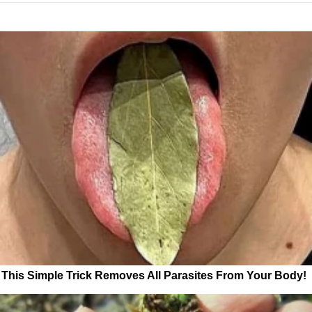
This Simple Trick Removes All Parasites From Your Body!