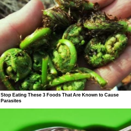
Stop Eating These 3 Foods That Are Known to Cause
Parasites