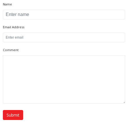
Name
Email Address
Comment