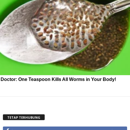
Doctor: One Teaspoon Kills All Worms in Your Body!
TETAP TERHUBUNG