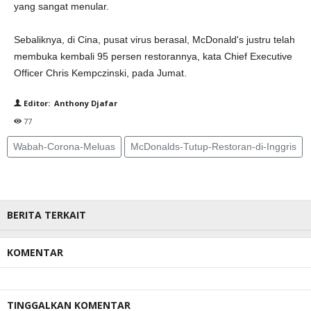
yang sangat menular.
Sebaliknya, di Cina, pusat virus berasal, McDonald's justru telah
membuka kembali 95 persen restorannya, kata Chief Executive
Officer Chris Kempczinski, pada Jumat.
Editor: Anthony Djafar
77
Wabah-Corona-Meluas
McDonalds-Tutup-Restoran-di-Inggris
BERITA TERKAIT
KOMENTAR
TINGGALKAN KOMENTAR