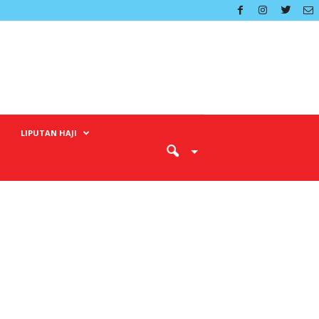
LIPUTAN HAJI