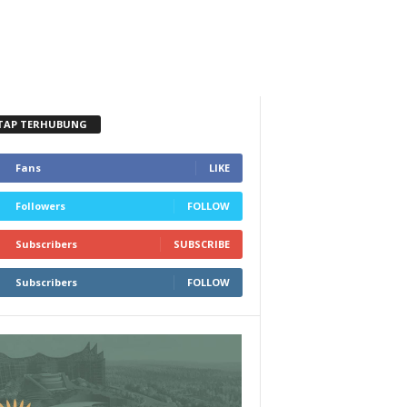
TAP TERHUBUNG
Fans
LIKE
Followers
FOLLOW
Subscribers
SUBSCRIBE
Subscribers
FOLLOW