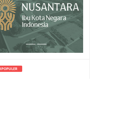
RPOPULER