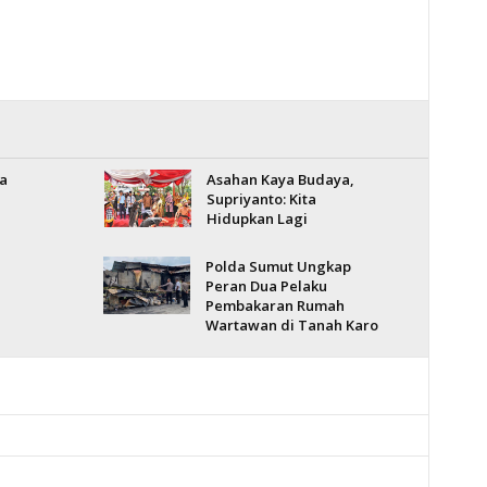
a
Asahan Kaya Budaya,
Supriyanto: Kita
Hidupkan Lagi
Polda Sumut Ungkap
Peran Dua Pelaku
Pembakaran Rumah
Wartawan di Tanah Karo