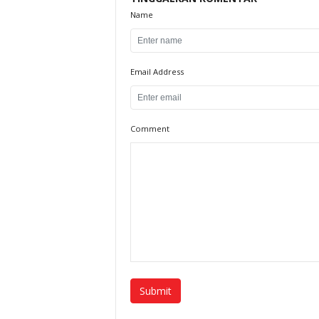
Name
Email Address
Comment