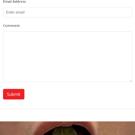
Email Address
Comment