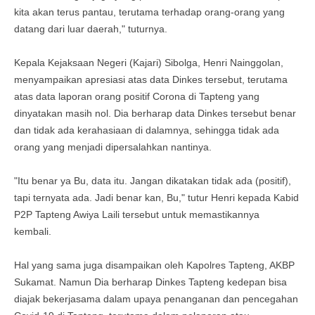
kita akan terus pantau, terutama terhadap orang-orang yang
datang dari luar daerah," tuturnya.
Kepala Kejaksaan Negeri (Kajari) Sibolga, Henri Nainggolan,
menyampaikan apresiasi atas data Dinkes tersebut, terutama
atas data laporan orang positif Corona di Tapteng yang
dinyatakan masih nol. Dia berharap data Dinkes tersebut benar
dan tidak ada kerahasiaan di dalamnya, sehingga tidak ada
orang yang menjadi dipersalahkan nantinya.
"Itu benar ya Bu, data itu. Jangan dikatakan tidak ada (positif),
tapi ternyata ada. Jadi benar kan, Bu," tutur Henri kepada Kabid
P2P Tapteng Awiya Laili tersebut untuk memastikannya
kembali.
Hal yang sama juga disampaikan oleh Kapolres Tapteng, AKBP
Sukamat. Namun Dia berharap Dinkes Tapteng kedepan bisa
diajak bekerjasama dalam upaya penanganan dan pencegahan