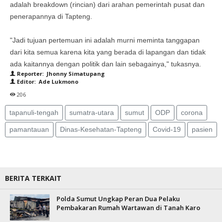
adalah breakdown (rincian) dari arahan pemerintah pusat dan
penerapannya di Tapteng.
"Jadi tujuan pertemuan ini adalah murni meminta tanggapan
dari kita semua karena kita yang berada di lapangan dan tidak
ada kaitannya dengan politik dan lain sebagainya," tukasnya.
Reporter: Jhonny Simatupang
Editor: Ade Lukmono
206
tapanuli-tengah
sumatra-utara
sumut
ODP
corona
pamantauan
Dinas-Kesehatan-Tapteng
Covid-19
pasien
BERITA TERKAIT
Polda Sumut Ungkap Peran Dua Pelaku
Pembakaran Rumah Wartawan di Tanah Karo