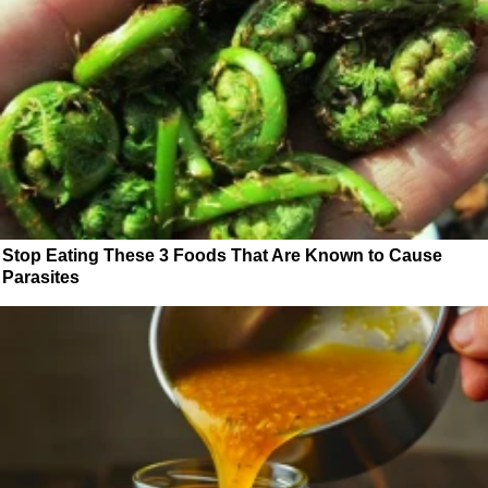
Stop Eating These 3 Foods That Are Known to Cause
Parasites