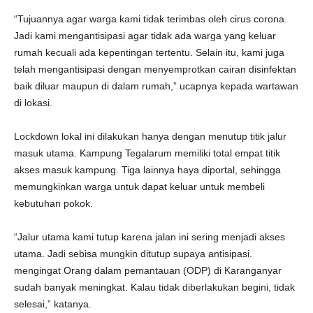
“Tujuannya agar warga kami tidak terimbas oleh cirus corona.
Jadi kami mengantisipasi agar tidak ada warga yang keluar
rumah kecuali ada kepentingan tertentu. Selain itu, kami juga
telah mengantisipasi dengan menyemprotkan cairan disinfektan
baik diluar maupun di dalam rumah,” ucapnya kepada wartawan
di lokasi.
Lockdown lokal ini dilakukan hanya dengan menutup titik jalur
masuk utama. Kampung Tegalarum memiliki total empat titik
akses masuk kampung. Tiga lainnya haya diportal, sehingga
memungkinkan warga untuk dapat keluar untuk membeli
kebutuhan pokok.
“Jalur utama kami tutup karena jalan ini sering menjadi akses
utama. Jadi sebisa mungkin ditutup supaya antisipasi.
mengingat Orang dalam pemantauan (ODP) di Karanganyar
sudah banyak meningkat. Kalau tidak diberlakukan begini, tidak
selesai,” katanya.