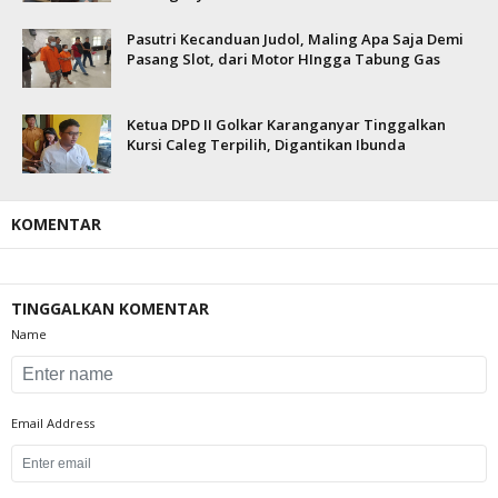
Pasutri Kecanduan Judol, Maling Apa Saja Demi
Pasang Slot, dari Motor HIngga Tabung Gas
Ketua DPD II Golkar Karanganyar Tinggalkan
Kursi Caleg Terpilih, Digantikan Ibunda
KOMENTAR
TINGGALKAN KOMENTAR
Name
Email Address