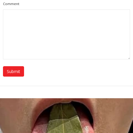
Comment