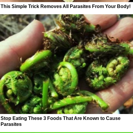
This Simple Trick Removes All Parasites From Your Body!
Stop Eating These 3 Foods That Are Known to Cause
Parasites