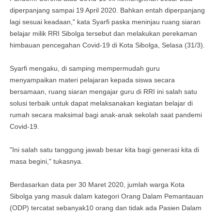
diperpanjang sampai 19 April 2020. Bahkan entah diperpanjang
lagi sesuai keadaan," kata Syarfi paska meninjau ruang siaran
belajar milik RRI Sibolga tersebut dan melakukan perekaman
himbauan pencegahan Covid-19 di Kota Sibolga, Selasa (31/3).
Syarfi mengaku, di samping mempermudah guru
menyampaikan materi pelajaran kepada siswa secara
bersamaan, ruang siaran mengajar guru di RRI ini salah satu
solusi terbaik untuk dapat melaksanakan kegiatan belajar di
rumah secara maksimal bagi anak-anak sekolah saat pandemi
Covid-19.
"Ini salah satu tanggung jawab besar kita bagi generasi kita di
masa begini," tukasnya.
Berdasarkan data per 30 Maret 2020, jumlah warga Kota
Sibolga yang masuk dalam kategori Orang Dalam Pemantauan
(ODP) tercatat sebanyak10 orang dan tidak ada Pasien Dalam