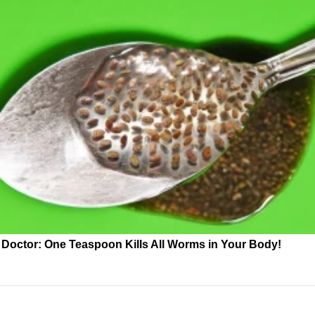
Doctor: One Teaspoon Kills All Worms in Your Body!