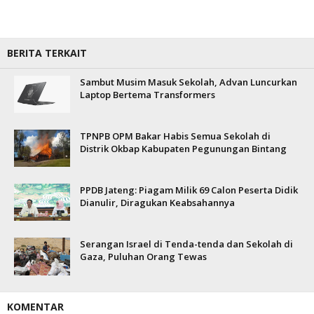
BERITA TERKAIT
Sambut Musim Masuk Sekolah, Advan Luncurkan
Laptop Bertema Transformers
TPNPB OPM Bakar Habis Semua Sekolah di
Distrik Okbap Kabupaten Pegunungan Bintang
PPDB Jateng: Piagam Milik 69 Calon Peserta Didik
Dianulir, Diragukan Keabsahannya
Serangan Israel di Tenda-tenda dan Sekolah di
Gaza, Puluhan Orang Tewas
KOMENTAR