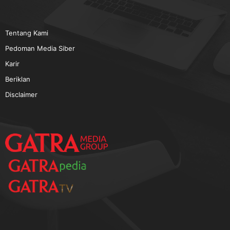
TERPOPULER