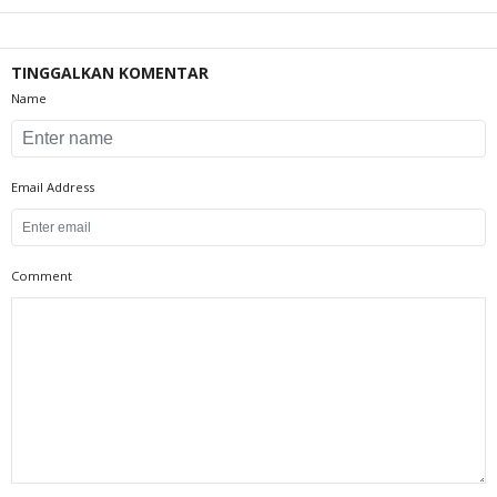
TINGGALKAN KOMENTAR
Name
Email Address
Comment