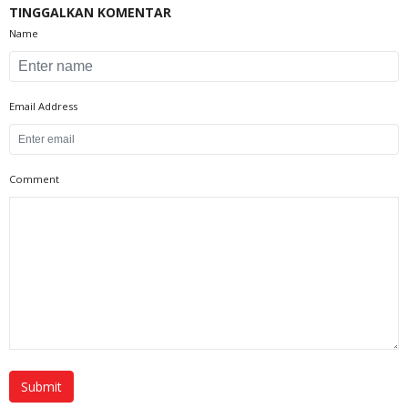
TINGGALKAN KOMENTAR
Name
Email Address
Comment