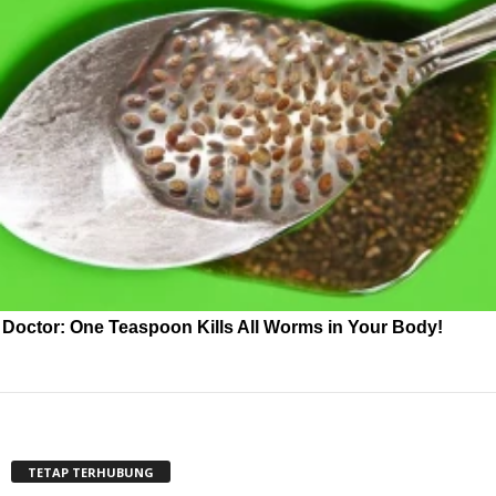
Doctor: One Teaspoon Kills All Worms in Your Body!
TETAP TERHUBUNG