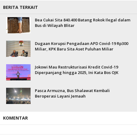
BERITA TERKAIT
Bea Cukai Sita 840.400 Batang Rokok Ilegal dalam
Bus di Wilayah Blitar
Dugaan Korupsi Pengadaan APD Covid-19 Rp300
Miliar, KPK Baru Sita Aset Puluhan Miliar
Jokowi Mau Restrukturisasi Kredit Covid-19
Diperpanjang hingga 2025, Ini Kata Bos OJK
Pasca Armuzna, Bus Shalawat Kembali
Beroperasi Layani Jemaah
KOMENTAR