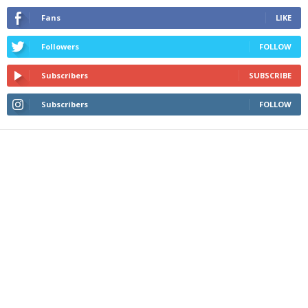
Fans
LIKE
Followers
FOLLOW
Subscribers
SUBSCRIBE
Subscribers
FOLLOW