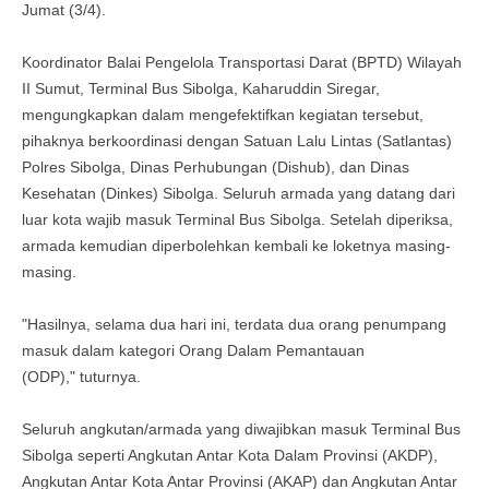
Jumat (3/4).
Koordinator Balai Pengelola Transportasi Darat (BPTD) Wilayah
II Sumut, Terminal Bus Sibolga, Kaharuddin Siregar,
mengungkapkan dalam mengefektifkan kegiatan tersebut,
pihaknya berkoordinasi dengan Satuan Lalu Lintas (Satlantas)
Polres Sibolga, Dinas Perhubungan (Dishub), dan Dinas
Kesehatan (Dinkes) Sibolga. Seluruh armada yang datang dari
luar kota wajib masuk Terminal Bus Sibolga. Setelah diperiksa,
armada kemudian diperbolehkan kembali ke loketnya masing-
masing.
"Hasilnya, selama dua hari ini, terdata dua orang penumpang
masuk dalam kategori Orang Dalam Pemantauan
(ODP)," tuturnya.
Seluruh angkutan/armada yang diwajibkan masuk Terminal Bus
Sibolga seperti Angkutan Antar Kota Dalam Provinsi (AKDP),
Angkutan Antar Kota Antar Provinsi (AKAP) dan Angkutan Antar