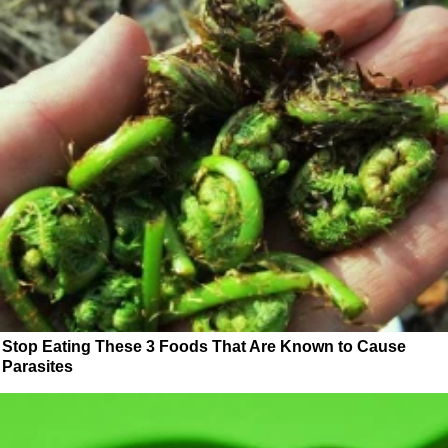
Stop Eating These 3 Foods That Are Known to Cause
Parasites