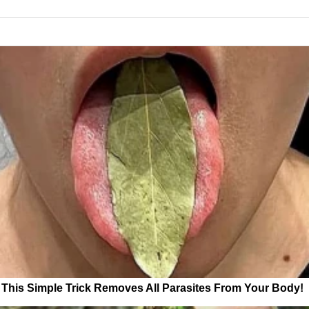
This Simple Trick Removes All Parasites From Your Body!