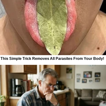
This Simple Trick Removes All Parasites From Your Body!