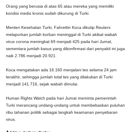
Orang yang berusia di atas 65 atau mereka yang memiliki
kondisi medis kronis sudah dikurung di Turki.
Menteri Kesehatan Turki, Fahrettin Koca dikutip Reuters
melaporkan jumlah korban meninggal di Turki akibat wabah
virus corona meningkat 69 menjadi 425 pada hari Jumat,
sementara jumlah kasus yang dikonfirmasi dari penyakit ini juga
naik 2.786 menjadi 20.921.
Koca mengatakan ada 16.160 menjalani tes selama 24 jam
terakhir, sehingga jumlah total tes yang dilakukan di Turki
menjadi 141.716, sejak wabah dimulai.
Human Rights Watch pada hari Jumat meminta pemerintah
Turki merancang undang-undang untuk membebaskan puluhan
ribu tahanan politik sebagai langkah keamanan penyebaran
virus.