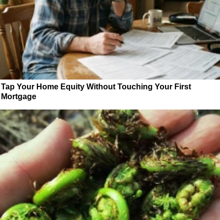
Tap Your Home Equity Without Touching Your First
Mortgage