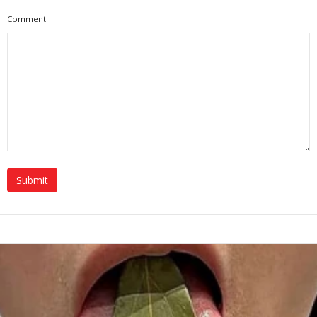
Comment