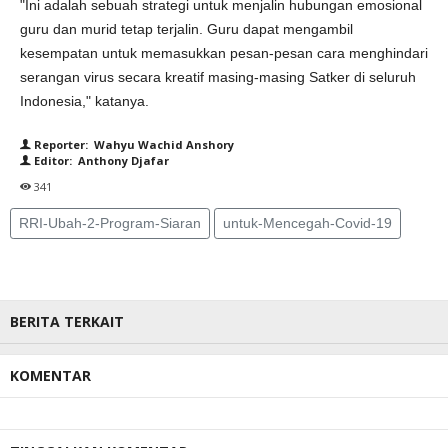
"Ini adalah sebuah strategi untuk menjalin hubungan emosional
guru dan murid tetap terjalin. Guru dapat mengambil
kesempatan untuk memasukkan pesan-pesan cara menghindari
serangan virus secara kreatif masing-masing Satker di seluruh
Indonesia," katanya.
Reporter: Wahyu Wachid Anshory
Editor: Anthony Djafar
341
RRI-Ubah-2-Program-Siaran
untuk-Mencegah-Covid-19
BERITA TERKAIT
KOMENTAR