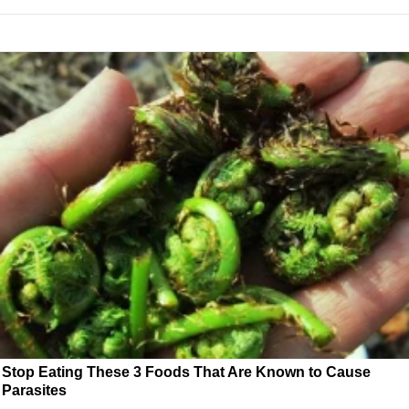
Stop Eating These 3 Foods That Are Known to Cause
Parasites