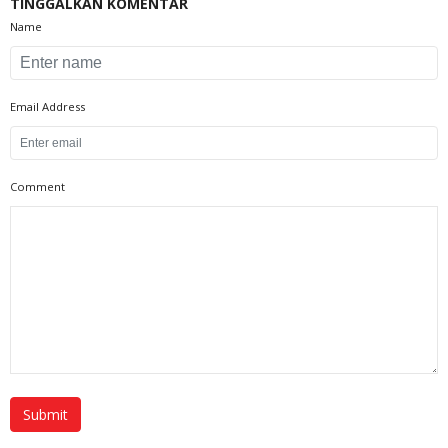
TINGGALKAN KOMENTAR
Name
Email Address
Comment