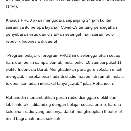
(14/4).
Khusus PRO3 akan mengudara sepanjang 24 jam konten
siarannya itu berupa layanan Covid-19 tentang pencegahan
penyebaran virus dan disiarkan setengah hari siaran radio
republik Indonesia di daerah.
"Program belajar di program PRO2 ini diselenggarakan setiap
hari, dari Senin sampai Jumat, mulai pukul 10 sampai pukul 11
waktu Indonesia Barat. Menghadirkan para guru sekolah untuk
mengajak mereka bisa hadir di studio maupun di rumah melalui
telepon kemudian interaktif tanya jawab," jelas Rohanudin.
Rohanudin menambahkan peran radio dianggap efektif dan
lebih interaktif dibanding dengan belajar secara online, karena
kelebihan radio yang audionya dapat menghidupkan theater of
mind bagi anak-anak sekolah.