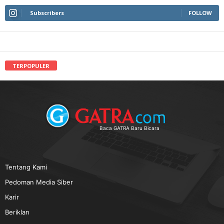
Subscribers
FOLLOW