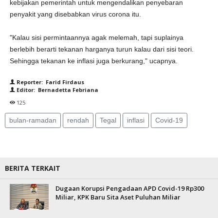
kebijakan pemerintah untuk mengendalikan penyebaran
penyakit yang disebabkan virus corona itu.
"Kalau sisi permintaannya agak melemah, tapi suplainya
berlebih berarti tekanan harganya turun kalau dari sisi teori.
Sehingga tekanan ke inflasi juga berkurang," ucapnya.
Reporter: Farid Firdaus
Editor: Bernadetta Febriana
125
bulan-ramadan
rendah
Tegal
inflasi
Covid-19
BERITA TERKAIT
Dugaan Korupsi Pengadaan APD Covid-19 Rp300
Miliar, KPK Baru Sita Aset Puluhan Miliar