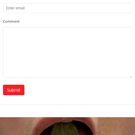
Comment