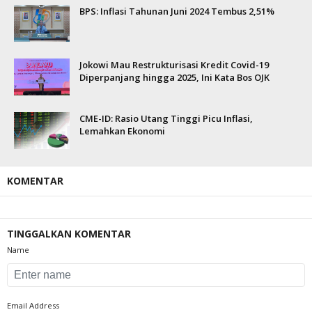
BPS: Inflasi Tahunan Juni 2024 Tembus 2,51%
Jokowi Mau Restrukturisasi Kredit Covid-19
Diperpanjang hingga 2025, Ini Kata Bos OJK
CME-ID: Rasio Utang Tinggi Picu Inflasi,
Lemahkan Ekonomi
KOMENTAR
TINGGALKAN KOMENTAR
Name
Email Address