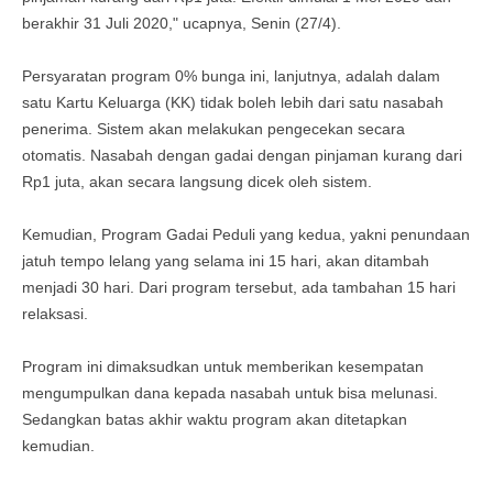
berakhir 31 Juli 2020," ucapnya, Senin (27/4).
Persyaratan program 0% bunga ini, lanjutnya, adalah dalam
satu Kartu Keluarga (KK) tidak boleh lebih dari satu nasabah
penerima. Sistem akan melakukan pengecekan secara
otomatis. Nasabah dengan gadai dengan pinjaman kurang dari
Rp1 juta, akan secara langsung dicek oleh sistem.
Kemudian, Program Gadai Peduli yang kedua, yakni penundaan
jatuh tempo lelang yang selama ini 15 hari, akan ditambah
menjadi 30 hari. Dari program tersebut, ada tambahan 15 hari
relaksasi.
Program ini dimaksudkan untuk memberikan kesempatan
mengumpulkan dana kepada nasabah untuk bisa melunasi.
Sedangkan batas akhir waktu program akan ditetapkan
kemudian.