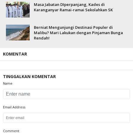
Masa Jabatan DIperpanjang, Kades di
Karanganyar Ramai-ramai Sekolahkan SK
Berniat Mengunjungi Destinasi Populer di
Malibu? Mari Lakukan dengan Pinjaman Bunga
Rendah!
KOMENTAR
TINGGALKAN KOMENTAR
Name
Email Address
Comment