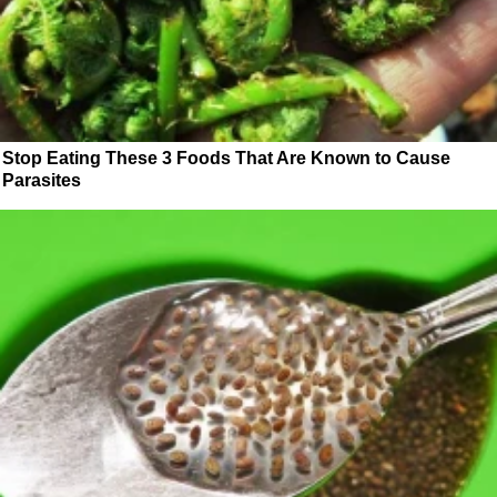
Stop Eating These 3 Foods That Are Known to Cause
Parasites