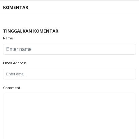
KOMENTAR
TINGGALKAN KOMENTAR
Name
Email Address
Comment