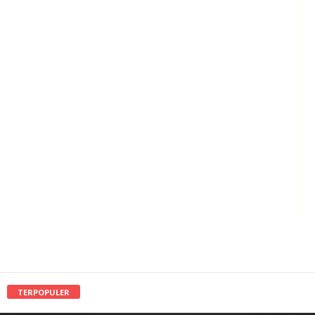
TERPOPULER