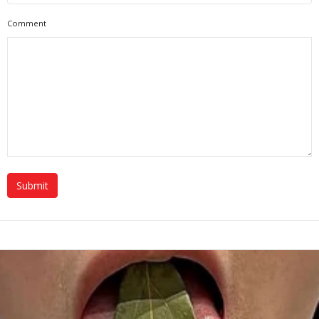
Comment