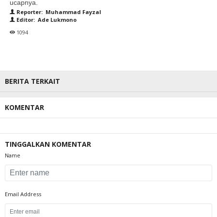
ucapnya.
Reporter: Muhammad Fayzal
Editor: Ade Lukmono
1094
BERITA TERKAIT
KOMENTAR
TINGGALKAN KOMENTAR
Name
Email Address