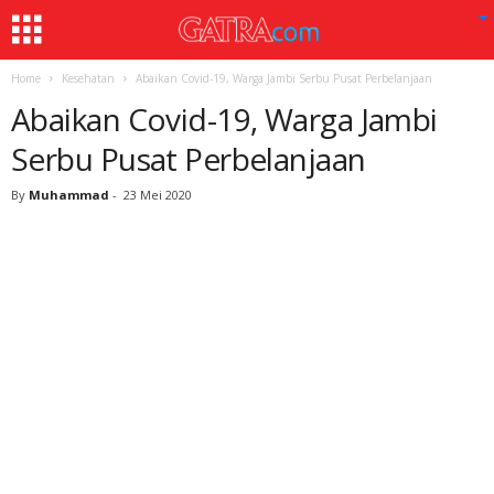
Home
Kesehatan
Abaikan Covid-19, Warga Jambi Serbu Pusat Perbelanjaan
Abaikan Covid-19, Warga Jambi
Serbu Pusat Perbelanjaan
By
Muhammad
-
23 Mei 2020