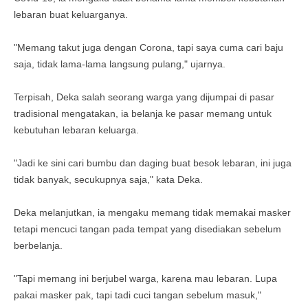
lebaran buat keluarganya.
"Memang takut juga dengan Corona, tapi saya cuma cari baju
saja, tidak lama-lama langsung pulang," ujarnya.
Terpisah, Deka salah seorang warga yang dijumpai di pasar
tradisional mengatakan, ia belanja ke pasar memang untuk
kebutuhan lebaran keluarga.
"Jadi ke sini cari bumbu dan daging buat besok lebaran, ini juga
tidak banyak, secukupnya saja," kata Deka.
Deka melanjutkan, ia mengaku memang tidak memakai masker
tetapi mencuci tangan pada tempat yang disediakan sebelum
berbelanja.
"Tapi memang ini berjubel warga, karena mau lebaran. Lupa
pakai masker pak, tapi tadi cuci tangan sebelum masuk,"