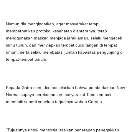
Namun dia mengingatkan, agar masyarakat tetap
memperhatikan protokol kesehatan diantaranya, tetap
menggunakan masker, menjaga jarak aman, selalu mengecek
suhu tubuh, dan menyiapkan tempat cucu tangan di tempat
umum, serta selalu membatasi jumlah kapasitas pengunjung di
tempat-tempat umum.
Kepada Gatra.com, dia menjelaskan bahwa pemberlakuan New
Normal supaya perekonomian masyarakat Tebo kembali
membaik seperti sebelum terjadinya wabah Corona.
"Tujuannya untuk mensosialisasikan penerapan penegakkan