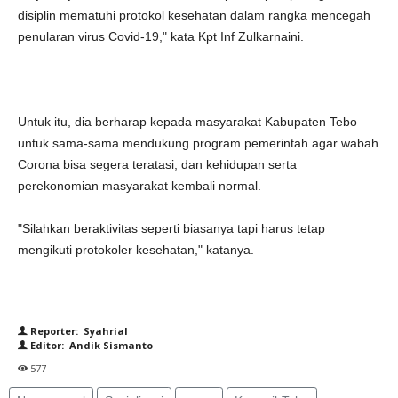
disiplin mematuhi protokol kesehatan dalam rangka mencegah
penularan virus Covid-19," kata Kpt Inf Zulkarnaini.
Untuk itu, dia berharap kepada masyarakat Kabupaten Tebo
untuk sama-sama mendukung program pemerintah agar wabah
Corona bisa segera teratasi, dan kehidupan serta
perekonomian masyarakat kembali normal.
"Silahkan beraktivitas seperti biasanya tapi harus tetap
mengikuti protokoler kesehatan," katanya.
Reporter: Syahrial
Editor: Andik Sismanto
577