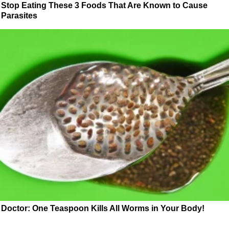
Stop Eating These 3 Foods That Are Known to Cause
Parasites
Doctor: One Teaspoon Kills All Worms in Your Body!