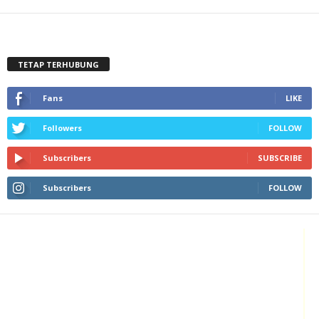
TETAP TERHUBUNG
Fans
LIKE
Followers
FOLLOW
Subscribers
SUBSCRIBE
Subscribers
FOLLOW