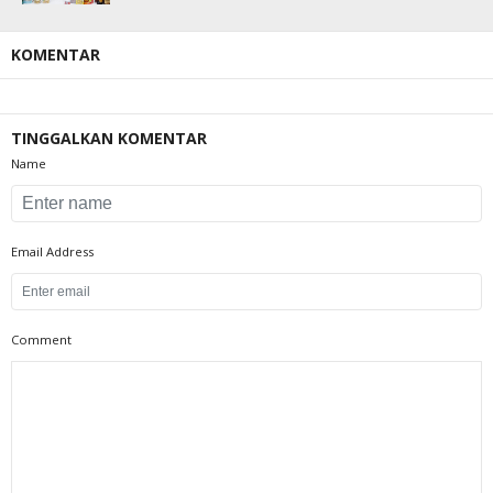
KOMENTAR
TINGGALKAN KOMENTAR
Name
Email Address
Comment