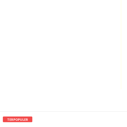
TERPOPULER