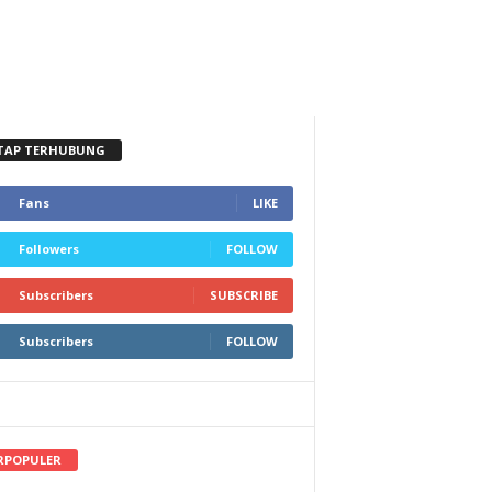
TAP TERHUBUNG
Fans
LIKE
Followers
FOLLOW
Subscribers
SUBSCRIBE
Subscribers
FOLLOW