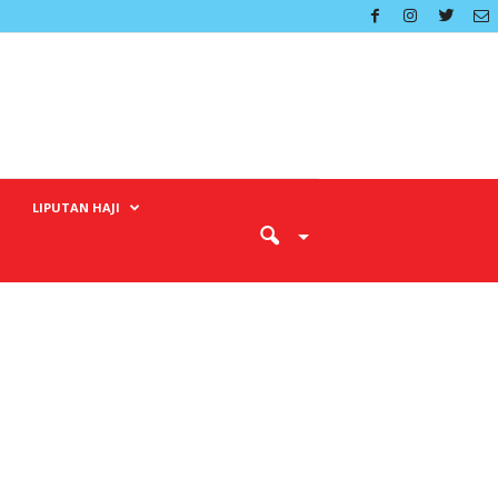
LIPUTAN HAJI