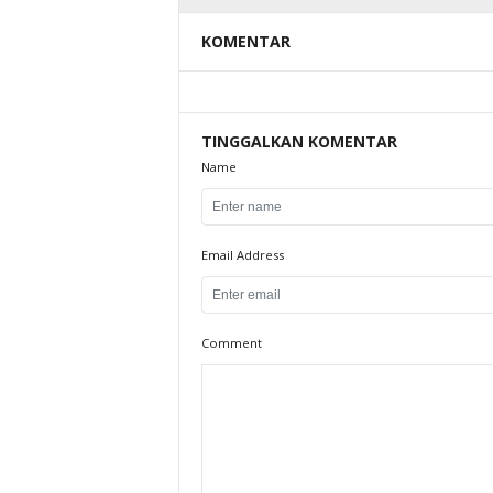
KOMENTAR
TINGGALKAN KOMENTAR
Name
Email Address
Comment