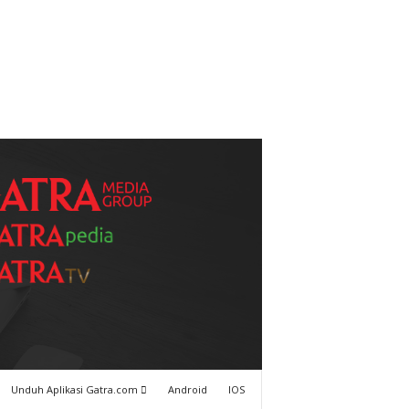
Unduh Aplikasi Gatra.com
Android
IOS