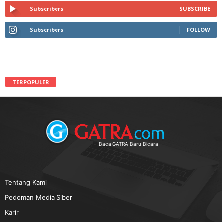
Subscribers
SUBSCRIBE
Subscribers
FOLLOW