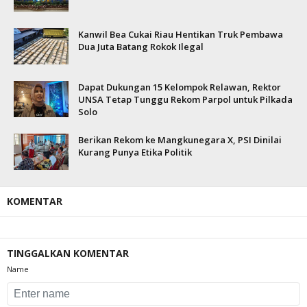
Kanwil Bea Cukai Riau Hentikan Truk Pembawa
Dua Juta Batang Rokok Ilegal
Dapat Dukungan 15 Kelompok Relawan, Rektor
UNSA Tetap Tunggu Rekom Parpol untuk Pilkada
Solo
Berikan Rekom ke Mangkunegara X, PSI Dinilai
Kurang Punya Etika Politik
KOMENTAR
TINGGALKAN KOMENTAR
Name