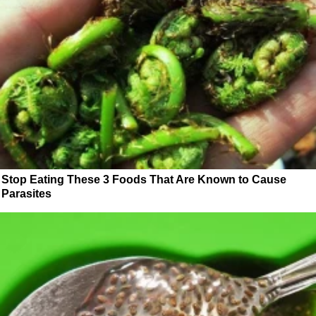
Stop Eating These 3 Foods That Are Known to Cause
Parasites