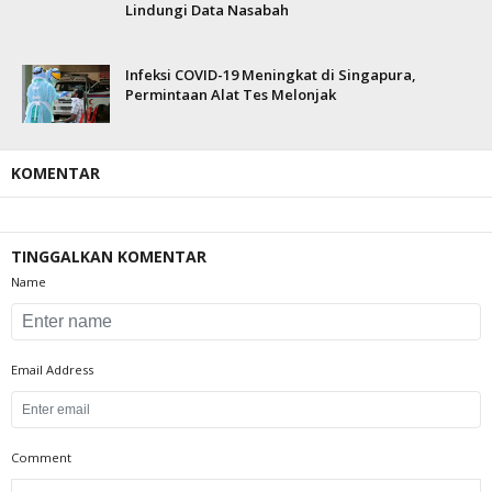
Lindungi Data Nasabah
Infeksi COVID-19 Meningkat di Singapura,
Permintaan Alat Tes Melonjak
KOMENTAR
TINGGALKAN KOMENTAR
Name
Email Address
Comment