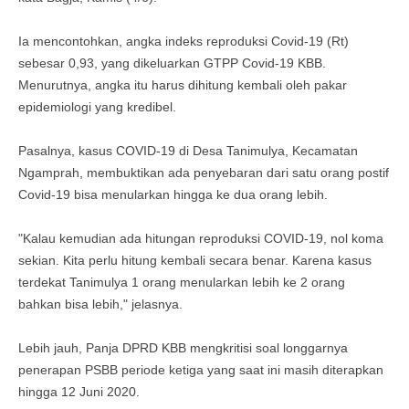
Ia mencontohkan, angka indeks reproduksi Covid-19 (Rt)
sebesar 0,93, yang dikeluarkan GTPP Covid-19 KBB.
Menurutnya, angka itu harus dihitung kembali oleh pakar
epidemiologi yang kredibel.
Pasalnya, kasus COVID-19 di Desa Tanimulya, Kecamatan
Ngamprah, membuktikan ada penyebaran dari satu orang postif
Covid-19 bisa menularkan hingga ke dua orang lebih.
"Kalau kemudian ada hitungan reproduksi COVID-19, nol koma
sekian. Kita perlu hitung kembali secara benar. Karena kasus
terdekat Tanimulya 1 orang menularkan lebih ke 2 orang
bahkan bisa lebih," jelasnya.
Lebih jauh, Panja DPRD KBB mengkritisi soal longgarnya
penerapan PSBB periode ketiga yang saat ini masih diterapkan
hingga 12 Juni 2020.