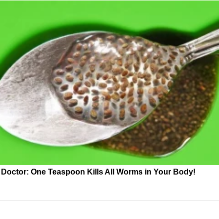
Doctor: One Teaspoon Kills All Worms in Your Body!