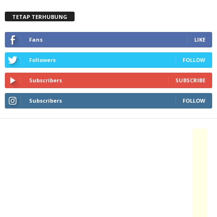
TETAP TERHUBUNG
Fans
LIKE
Followers
FOLLOW
Subscribers
SUBSCRIBE
Subscribers
FOLLOW