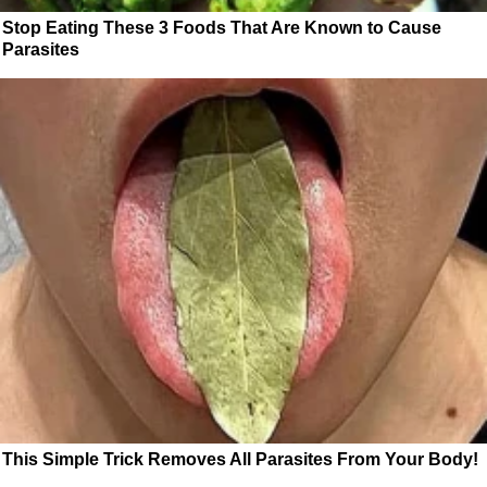
Stop Eating These 3 Foods That Are Known to Cause
Parasites
This Simple Trick Removes All Parasites From Your Body!