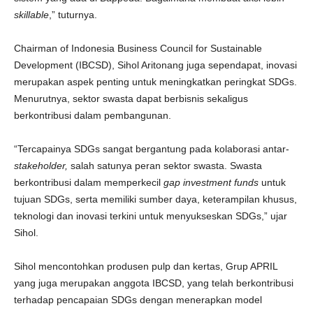
skillable
,” tuturnya.
Chairman of Indonesia Business Council for Sustainable
Development (IBCSD), Sihol Aritonang juga sependapat, inovasi
merupakan aspek penting untuk meningkatkan peringkat SDGs.
Menurutnya, sektor swasta dapat berbisnis sekaligus
berkontribusi dalam pembangunan.
“Tercapainya SDGs sangat bergantung pada kolaborasi antar-
stakeholder,
salah satunya peran sektor swasta. Swasta
berkontribusi dalam memperkecil
gap investment funds
untuk
tujuan SDGs, serta memiliki sumber daya, keterampilan khusus,
teknologi dan inovasi terkini untuk menyukseskan SDGs,” ujar
Sihol.
Sihol mencontohkan produsen pulp dan kertas, Grup APRIL
yang juga merupakan anggota IBCSD, yang telah berkontribusi
terhadap pencapaian SDGs dengan menerapkan model