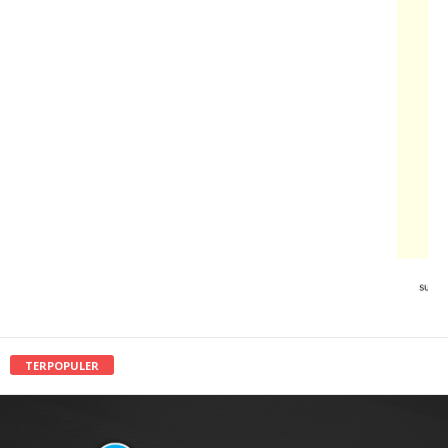
TERPOPULER