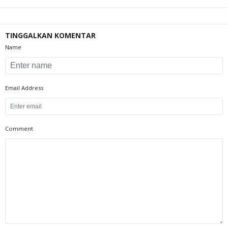
TINGGALKAN KOMENTAR
Name
Email Address
Comment