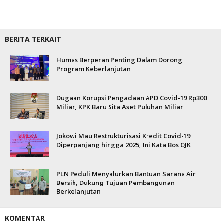
BERITA TERKAIT
Humas Berperan Penting Dalam Dorong
Program Keberlanjutan
Dugaan Korupsi Pengadaan APD Covid-19 Rp300
Miliar, KPK Baru Sita Aset Puluhan Miliar
Jokowi Mau Restrukturisasi Kredit Covid-19
Diperpanjang hingga 2025, Ini Kata Bos OJK
PLN Peduli Menyalurkan Bantuan Sarana Air
Bersih, Dukung Tujuan Pembangunan
Berkelanjutan
KOMENTAR