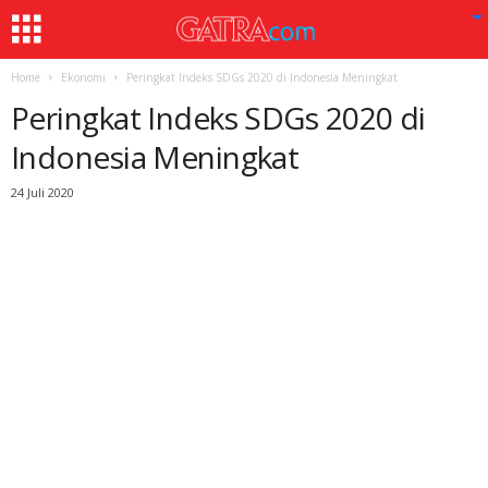
Home
Ekonomi
Peringkat Indeks SDGs 2020 di Indonesia Meningkat
Peringkat Indeks SDGs 2020 di
Indonesia Meningkat
24 Juli 2020