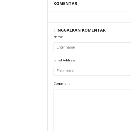
KOMENTAR
TINGGALKAN KOMENTAR
Name
Email Address
Comment