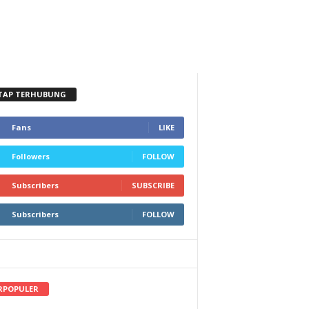
TAP TERHUBUNG
Fans
LIKE
Followers
FOLLOW
Subscribers
SUBSCRIBE
Subscribers
FOLLOW