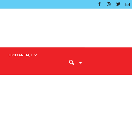
LIPUTAN HAJI