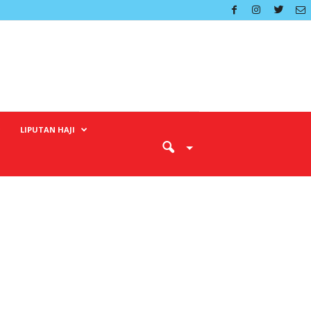
LIPUTAN HAJI