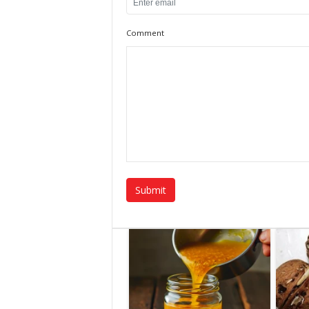
Comment