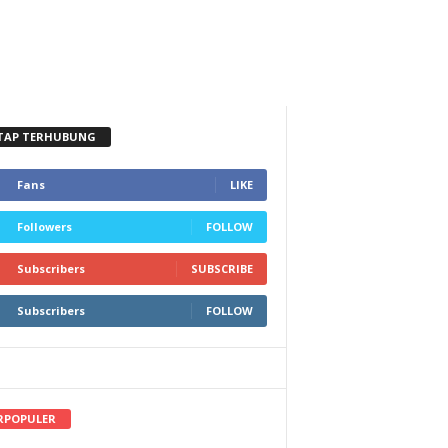
TAP TERHUBUNG
Fans
LIKE
Followers
FOLLOW
Subscribers
SUBSCRIBE
Subscribers
FOLLOW