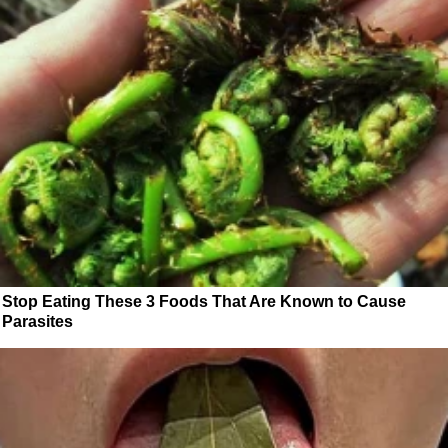
Stop Eating These 3 Foods That Are Known to Cause
Parasites