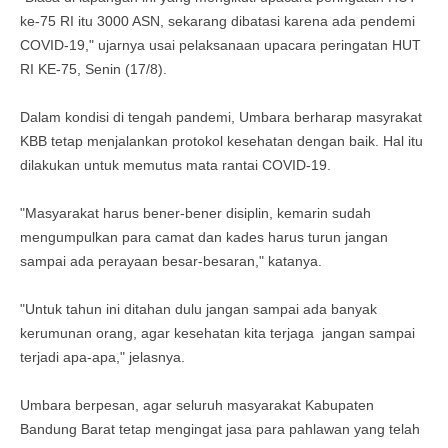
ke-75 RI itu 3000 ASN, sekarang dibatasi karena ada pendemi
COVID-19," ujarnya usai pelaksanaan upacara peringatan HUT
RI KE-75, Senin (17/8).
Dalam kondisi di tengah pandemi, Umbara berharap masyrakat
KBB tetap menjalankan protokol kesehatan dengan baik. Hal itu
dilakukan untuk memutus mata rantai COVID-19.
"Masyarakat harus bener-bener disiplin, kemarin sudah
mengumpulkan para camat dan kades harus turun jangan
sampai ada perayaan besar-besaran," katanya.
"Untuk tahun ini ditahan dulu jangan sampai ada banyak
kerumunan orang, agar kesehatan kita terjaga jangan sampai
terjadi apa-apa," jelasnya.
Umbara berpesan, agar seluruh masyarakat Kabupaten
Bandung Barat tetap mengingat jasa para pahlawan yang telah