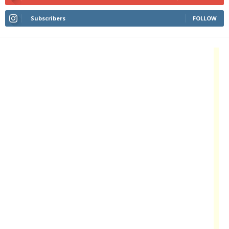
Subscribers
FOLLOW