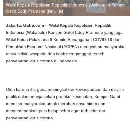
Wakil Kepala Kepolisian Republik Indonesia (Wakapolri) Komjen
Gatot Eddy Pramono (kiri). (Ist)
Jakarta, Gatra.com
- Wakil Kepala Kepolisian Republik
Indonesia (Wakapolri) Komjen Gatot Eddy Pramono yang juga
Wakil Ketua Pelaksana II Komite Penanganan COVID-19 dan
Pemulihan Ekonomi Nasional (PCPEN) mengimbau masyarakat
untuk selalu waspada dan tidak menganggap remeh
penyebaran virus corona di Indonesia.
Oleh karena itu, guna meningkatkan kewaspadaan dan disiplin
publik dalam menjalankan protokol kesehatan, Komjen Gatot
meminta masyarakat untuk merubah gaya hidup dan
mengedepankan pola hidup sehat agar terhindar dari
penyebaran virus corona.