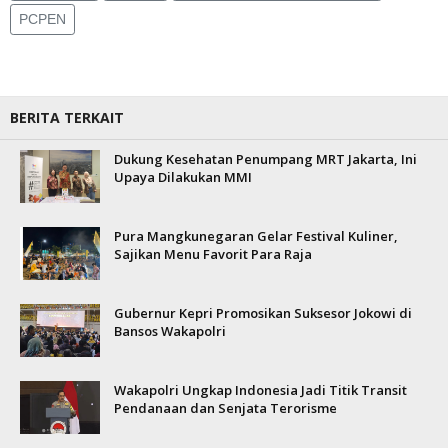
PCPEN
BERITA TERKAIT
Dukung Kesehatan Penumpang MRT Jakarta, Ini
Upaya Dilakukan MMI
Pura Mangkunegaran Gelar Festival Kuliner,
Sajikan Menu Favorit Para Raja
Gubernur Kepri Promosikan Suksesor Jokowi di
Bansos Wakapolri
Wakapolri Ungkap Indonesia Jadi Titik Transit
Pendanaan dan Senjata Terorisme