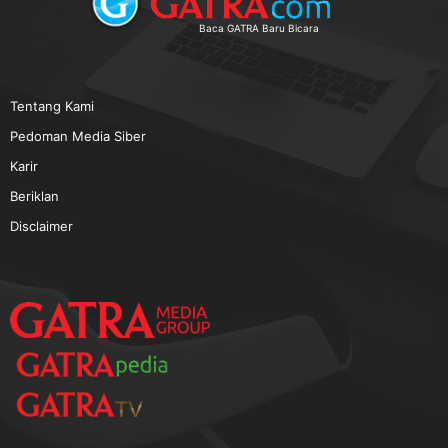
TERPOPULER