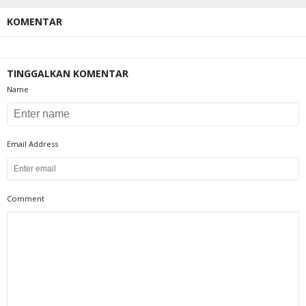
KOMENTAR
TINGGALKAN KOMENTAR
Name
Email Address
Comment