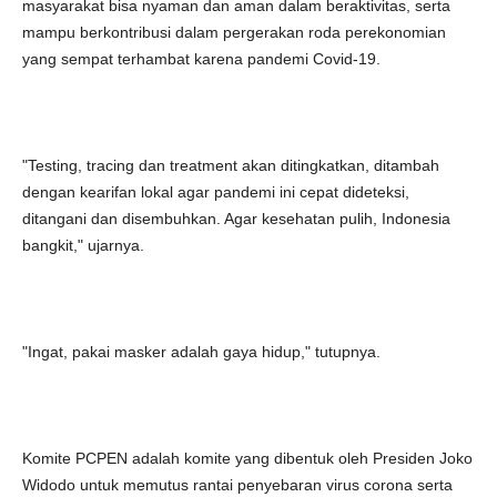
masyarakat bisa nyaman dan aman dalam beraktivitas, serta
mampu berkontribusi dalam pergerakan roda perekonomian
yang sempat terhambat karena pandemi Covid-19.
"Testing, tracing dan treatment akan ditingkatkan, ditambah
dengan kearifan lokal agar pandemi ini cepat dideteksi,
ditangani dan disembuhkan. Agar kesehatan pulih, Indonesia
bangkit," ujarnya.
"Ingat, pakai masker adalah gaya hidup," tutupnya.
Komite PCPEN adalah komite yang dibentuk oleh Presiden Joko
Widodo untuk memutus rantai penyebaran virus corona serta