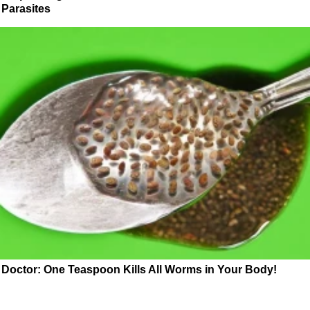
Parasites
Doctor: One Teaspoon Kills All Worms in Your Body!