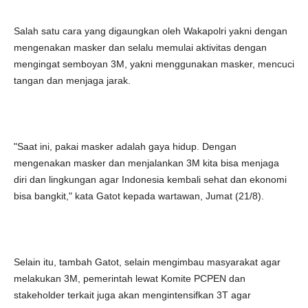
Salah satu cara yang digaungkan oleh Wakapolri yakni dengan
mengenakan masker dan selalu memulai aktivitas dengan
mengingat semboyan 3M, yakni menggunakan masker, mencuci
tangan dan menjaga jarak.
"Saat ini, pakai masker adalah gaya hidup. Dengan
mengenakan masker dan menjalankan 3M kita bisa menjaga
diri dan lingkungan agar Indonesia kembali sehat dan ekonomi
bisa bangkit," kata Gatot kepada wartawan, Jumat (21/8).
Selain itu, tambah Gatot, selain mengimbau masyarakat agar
melakukan 3M, pemerintah lewat Komite PCPEN dan
stakeholder terkait juga akan mengintensifkan 3T agar