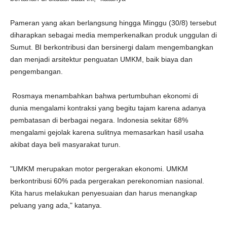
Pameran yang akan berlangsung hingga Minggu (30/8) tersebut
diharapkan sebagai media memperkenalkan produk unggulan di
Sumut. BI berkontribusi dan bersinergi dalam mengembangkan
dan menjadi arsitektur penguatan UMKM, baik biaya dan
pengembangan.
Rosmaya menambahkan bahwa pertumbuhan ekonomi di
dunia mengalami kontraksi yang begitu tajam karena adanya
pembatasan di berbagai negara. Indonesia sekitar 68%
mengalami gejolak karena sulitnya memasarkan hasil usaha
akibat daya beli masyarakat turun.
"UMKM merupakan motor pergerakan ekonomi. UMKM
berkontribusi 60% pada pergerakan perekonomian nasional.
Kita harus melakukan penyesuaian dan harus menangkap
peluang yang ada," katanya.