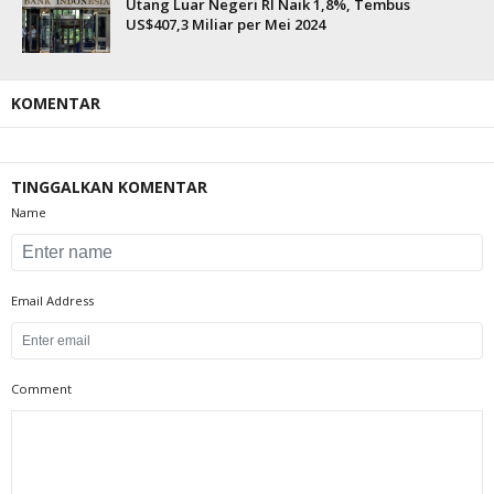
Utang Luar Negeri RI Naik 1,8%, Tembus
US$407,3 Miliar per Mei 2024
KOMENTAR
TINGGALKAN KOMENTAR
Name
Email Address
Comment