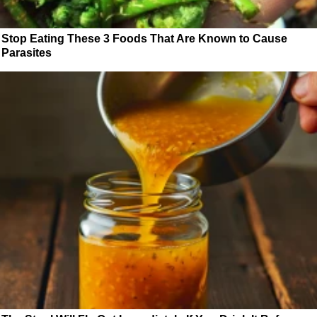
Stop Eating These 3 Foods That Are Known to Cause
Parasites