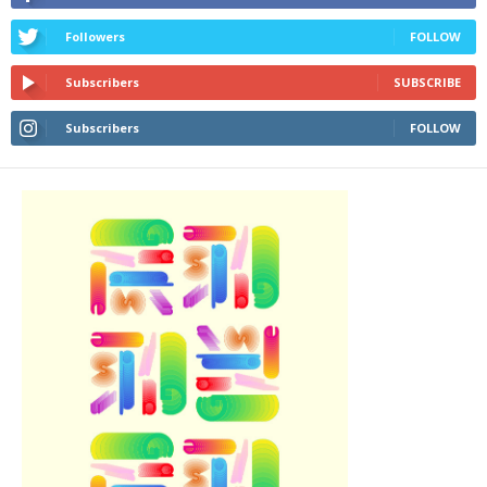
Followers
FOLLOW
Subscribers
SUBSCRIBE
Subscribers
FOLLOW