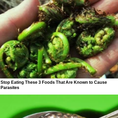
Stop Eating These 3 Foods That Are Known to Cause
Parasites