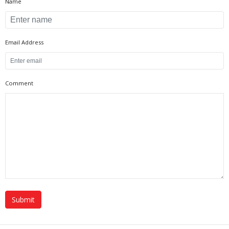
Name
Email Address
Comment