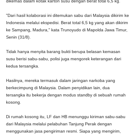
dikemas dalam kotak karton susu dengan berat total 6,5 kg.
"Dari hasil kolaborasi ini ditemukan sabu dari Malaysia dikirim ke
Indonesia melalui ekspedisi. Berat total 6,5 kg yang akan dikirim
ke Sampang, Madura," kata Trunoyudo di Mapolda Jawa Timur,
Senin (31/8).
Tidak hanya menyita barang bukti berupa belasan kemasan
susu berisi sabu-sabu, polisi juga mengorek keterangan dari
kedua tersangka.
Hasilnya, mereka termasuk dalam jaringan narkoba yang
berkecimpung di Malaysia. Dalam penyidikan lain, dua
tersangka itu bekerja dengan modus standby di sebuah rumah
kosong.
Di rumah kosong itu, LF dan HB menunggu kiriman sabu-sabu
dari Malaysia melalui pelabuhan Tanjung Perak dengan
menggunakan jasa pengiriman resmi. Siapa yang mengirim,