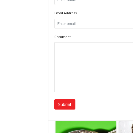
Email Address
Comment