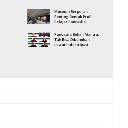
Museum Berperan
Penting Bentuk Profil
Pelajar Pancasila
Pancasila Bukan Mantra,
Tak Bisa Dibumikan
Lewat Indoktrinasi