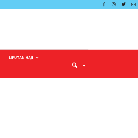
LIPUTAN HAJI