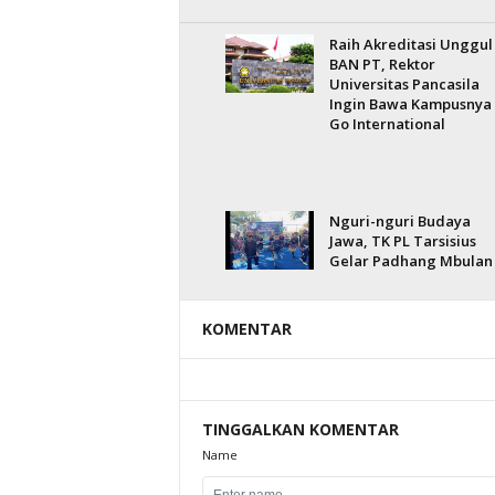
Raih Akreditasi Unggul
BAN PT, Rektor
Universitas Pancasila
Ingin Bawa Kampusnya
Go International
Nguri-nguri Budaya
Jawa, TK PL Tarsisius
Gelar Padhang Mbulan
KOMENTAR
TINGGALKAN KOMENTAR
Name