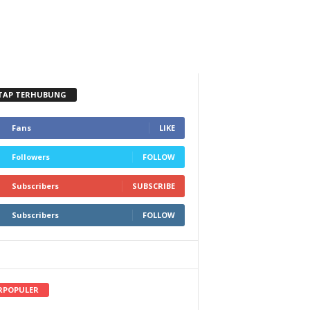
TAP TERHUBUNG
Fans
LIKE
Followers
FOLLOW
Subscribers
SUBSCRIBE
Subscribers
FOLLOW