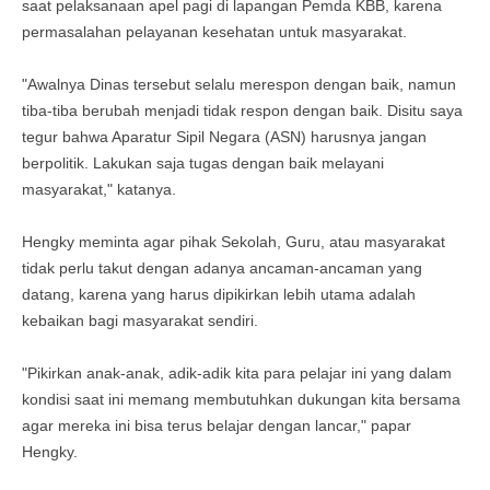
saat pelaksanaan apel pagi di lapangan Pemda KBB, karena
permasalahan pelayanan kesehatan untuk masyarakat.
"Awalnya Dinas tersebut selalu merespon dengan baik, namun
tiba-tiba berubah menjadi tidak respon dengan baik. Disitu saya
tegur bahwa Aparatur Sipil Negara (ASN) harusnya jangan
berpolitik. Lakukan saja tugas dengan baik melayani
masyarakat," katanya.
Hengky meminta agar pihak Sekolah, Guru, atau masyarakat
tidak perlu takut dengan adanya ancaman-ancaman yang
datang, karena yang harus dipikirkan lebih utama adalah
kebaikan bagi masyarakat sendiri.
"Pikirkan anak-anak, adik-adik kita para pelajar ini yang dalam
kondisi saat ini memang membutuhkan dukungan kita bersama
agar mereka ini bisa terus belajar dengan lancar," papar
Hengky.