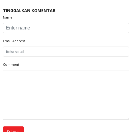
TINGGALKAN KOMENTAR
Name
Email Address
Comment