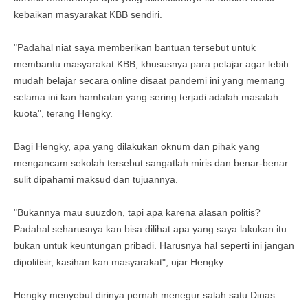
kebaikan masyarakat KBB sendiri.
"Padahal niat saya memberikan bantuan tersebut untuk
membantu masyarakat KBB, khususnya para pelajar agar lebih
mudah belajar secara online disaat pandemi ini yang memang
selama ini kan hambatan yang sering terjadi adalah masalah
kuota", terang Hengky.
Bagi Hengky, apa yang dilakukan oknum dan pihak yang
mengancam sekolah tersebut sangatlah miris dan benar-benar
sulit dipahami maksud dan tujuannya.
"Bukannya mau suuzdon, tapi apa karena alasan politis?
Padahal seharusnya kan bisa dilihat apa yang saya lakukan itu
bukan untuk keuntungan pribadi. Harusnya hal seperti ini jangan
dipolitisir, kasihan kan masyarakat", ujar Hengky.
Hengky menyebut dirinya pernah menegur salah satu Dinas