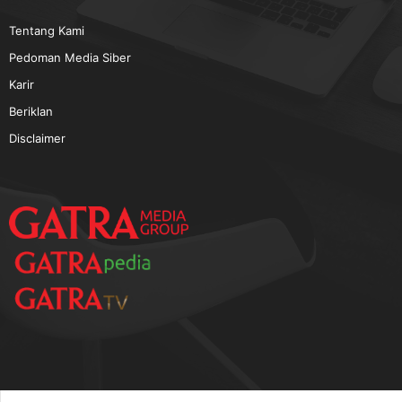
TERPOPULER