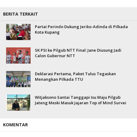
BERITA TERKAIT
Partai Perindo Dukung Jeriko-Adinda di Pilkada
Kota Kupang
SK PSI ke Pilgub NTT Final: Jane Diusung Jadi
Calon Gubernur NTT
Deklarasi Pertama, Paket Tulus Tegaskan
Menangkan Pilkada TTU
Witjaksono Santai Tanggapi Isu Maju Pilgub
Jateng Meski Masuk Jajaran Top of Mind Survei
KOMENTAR