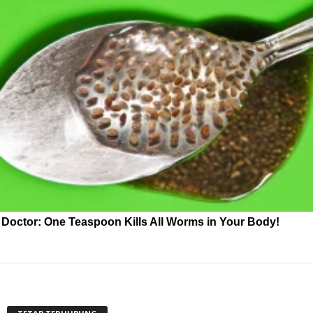
Doctor: One Teaspoon Kills All Worms in Your Body!