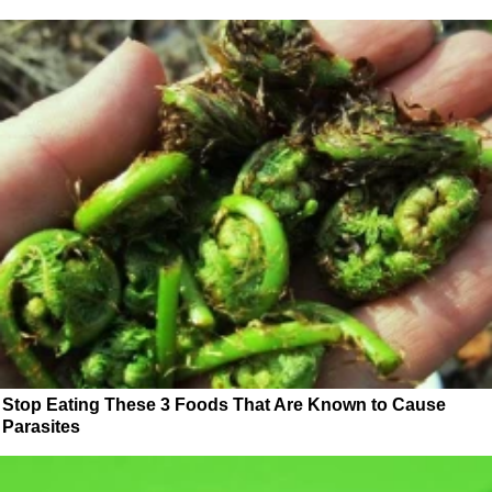
Stop Eating These 3 Foods That Are Known to Cause
Parasites