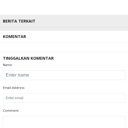
BERITA TERKAIT
KOMENTAR
TINGGALKAN KOMENTAR
Name
Email Address
Comment