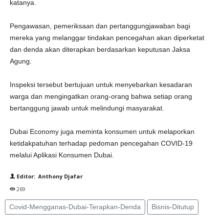
katanya.
Pengawasan, pemeriksaan dan pertanggungjawaban bagi
mereka yang melanggar tindakan pencegahan akan diperketat
dan denda akan diterapkan berdasarkan keputusan Jaksa
Agung.
Inspeksi tersebut bertujuan untuk menyebarkan kesadaran
warga dan mengingatkan orang-orang bahwa setiap orang
bertanggung jawab untuk melindungi masyarakat.
Dubai Economy juga meminta konsumen untuk melaporkan
ketidakpatuhan terhadap pedoman pencegahan COVID-19
melalui Aplikasi Konsumen Dubai.
Editor: Anthony Djafar
269
Covid-Mengganas-Dubai-Terapkan-Denda
Bisnis-Ditutup