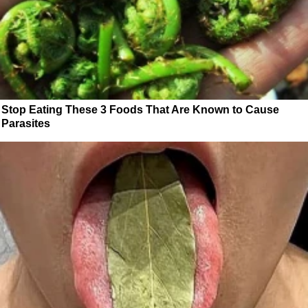
Stop Eating These 3 Foods That Are Known to Cause
Parasites