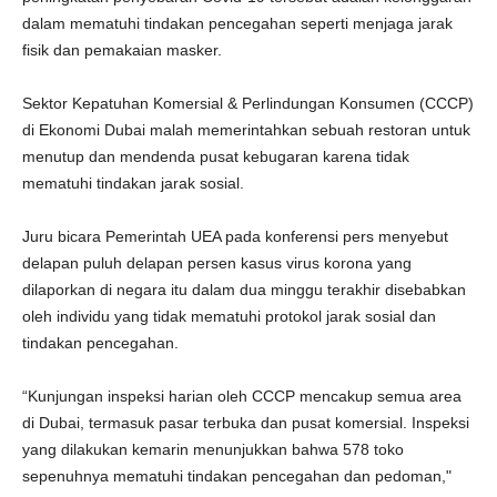
dalam mematuhi tindakan pencegahan seperti menjaga jarak
fisik dan pemakaian masker.
Sektor Kepatuhan Komersial & Perlindungan Konsumen (CCCP)
di Ekonomi Dubai malah memerintahkan sebuah restoran untuk
menutup dan mendenda pusat kebugaran karena tidak
mematuhi tindakan jarak sosial.
Juru bicara Pemerintah UEA pada konferensi pers menyebut
delapan puluh delapan persen kasus virus korona yang
dilaporkan di negara itu dalam dua minggu terakhir disebabkan
oleh individu yang tidak mematuhi protokol jarak sosial dan
tindakan pencegahan.
“Kunjungan inspeksi harian oleh CCCP mencakup semua area
di Dubai, termasuk pasar terbuka dan pusat komersial. Inspeksi
yang dilakukan kemarin menunjukkan bahwa 578 toko
sepenuhnya mematuhi tindakan pencegahan dan pedoman,"