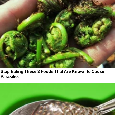
Stop Eating These 3 Foods That Are Known to Cause
Parasites