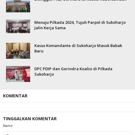
Menuju Pilkada 2024, Tujuh Parpol di Sukoharjo
Jalin Kerja Sama
Kasus Komandante di Sukoharjo Masuk Babak
Baru
DPC PDIP dan Gerindra Koalisi di Pilkada
Sukoharjo
KOMENTAR
TINGGALKAN KOMENTAR
Name