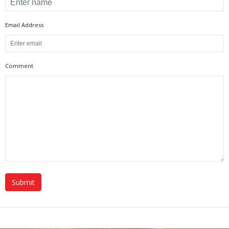
Email Address
Comment