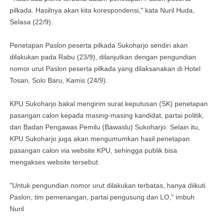
pilkada. Hasilnya akan kita korespondensi," kata Nuril Huda,
Selasa (22/9).
Penetapan Paslon peserta pilkada Sukoharjo sendiri akan
dilakukan pada Rabu (23/9), dilanjutkan dengan pengundian
nomor urut Paslon peserta pilkada yang dilaksanakan di Hotel
Tosan, Solo Baru, Kamis (24/9).
KPU Sukoharjo bakal mengirim surat keputusan (SK) penetapan
pasangan calon kepada masing-masing kandidat, partai politik,
dan Badan Pengawas Pemilu (Bawaslu) Sukoharjo. Selain itu,
KPU Sukoharjo juga akan mengumumkan hasil penetapan
pasangan calon via website KPU, sehingga publik bisa
mengakses website tersebut.
"Untuk pengundian nomor urut dilakukan terbatas, hanya diikuti
Paslon, tim pemenangan, partai pengusung dan LO," imbuh
Nuril