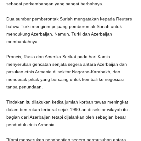
sebagai perkembangan yang sangat berbahaya.
Dua sumber pemberontak Suriah mengatakan kepada Reuters
bahwa Turki mengirim pejuang pemberontak Suriah untuk
mendukung Azerbaijan. Namun, Turki dan Azerbaijan
membantahnya.
Prancis, Rusia dan Amerika Serikat pada hari Kamis
menyerukan gencatan senjata segera antara Azerbaijan dan
pasukan etnis Armenia di sekitar Nagorno-Karabakh, dan
mendesak pihak yang bersaing untuk kembali ke negosiasi
tanpa penundaan.
Tindakan itu dilakukan ketika jumlah korban tewas meningkat
dalam bentrokan terberat sejak 1990-an di sekitar wilayah itu -
bagian dari Azerbaijan tetapi dijalankan oleh sebagian besar
penduduk etnis Armenia.
"Kami menyerukan penghentian segera permusuhan antara