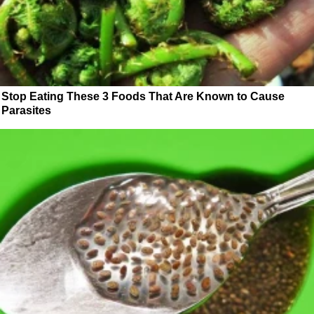
Stop Eating These 3 Foods That Are Known to Cause
Parasites