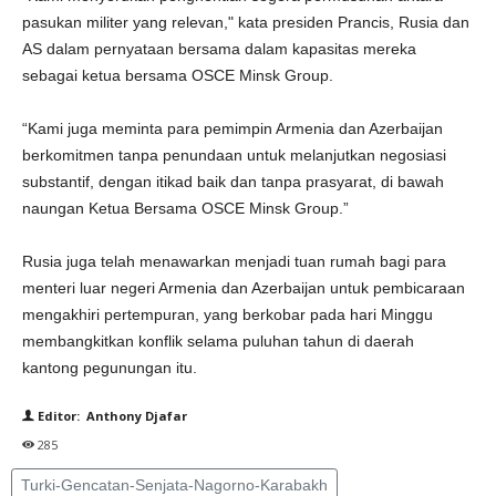
pasukan militer yang relevan," kata presiden Prancis, Rusia dan
AS dalam pernyataan bersama dalam kapasitas mereka
sebagai ketua bersama OSCE Minsk Group.
“Kami juga meminta para pemimpin Armenia dan Azerbaijan
berkomitmen tanpa penundaan untuk melanjutkan negosiasi
substantif, dengan itikad baik dan tanpa prasyarat, di bawah
naungan Ketua Bersama OSCE Minsk Group.”
Rusia juga telah menawarkan menjadi tuan rumah bagi para
menteri luar negeri Armenia dan Azerbaijan untuk pembicaraan
mengakhiri pertempuran, yang berkobar pada hari Minggu
membangkitkan konflik selama puluhan tahun di daerah
kantong pegunungan itu.
Editor: Anthony Djafar
285
Turki-Gencatan-Senjata-Nagorno-Karabakh