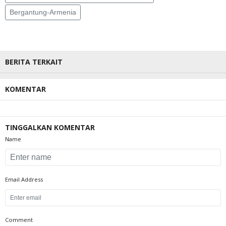
Bergantung-Armenia
BERITA TERKAIT
KOMENTAR
TINGGALKAN KOMENTAR
Name
Email Address
Comment