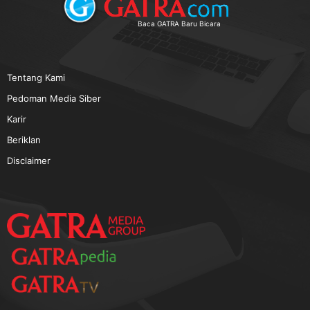
TERPOPULER