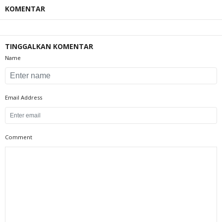
KOMENTAR
TINGGALKAN KOMENTAR
Name
Email Address
Comment