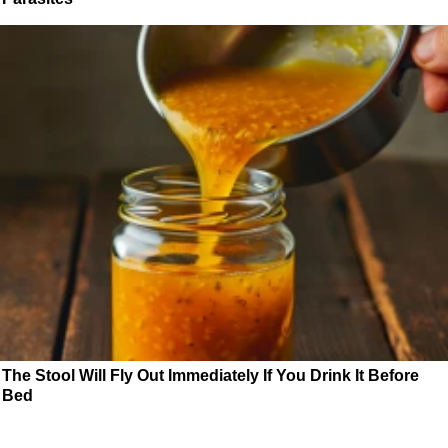
The Stool Will Fly Out Immediately If You Drink It Before
Bed