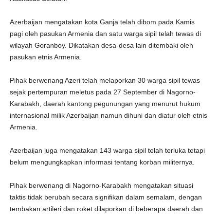
Azerbaijan mengatakan kota Ganja telah dibom pada Kamis
pagi oleh pasukan Armenia dan satu warga sipil telah tewas di
wilayah Goranboy. Dikatakan desa-desa lain ditembaki oleh
pasukan etnis Armenia.
Pihak berwenang Azeri telah melaporkan 30 warga sipil tewas
sejak pertempuran meletus pada 27 September di Nagorno-
Karabakh, daerah kantong pegunungan yang menurut hukum
internasional milik Azerbaijan namun dihuni dan diatur oleh etnis
Armenia.
Azerbaijan juga mengatakan 143 warga sipil telah terluka tetapi
belum mengungkapkan informasi tentang korban militernya.
Pihak berwenang di Nagorno-Karabakh mengatakan situasi
taktis tidak berubah secara signifikan dalam semalam, dengan
tembakan artileri dan roket dilaporkan di beberapa daerah dan