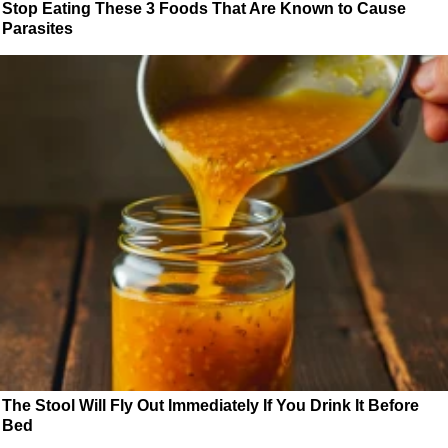
Stop Eating These 3 Foods That Are Known to Cause
Parasites
The Stool Will Fly Out Immediately If You Drink It Before
Bed