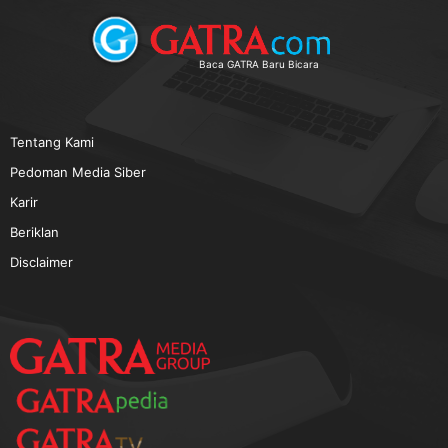
TERPOPULER