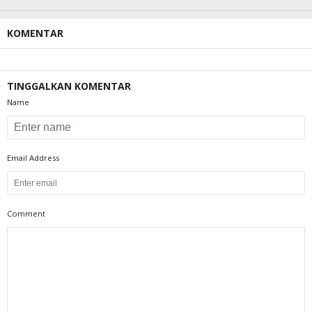
KOMENTAR
TINGGALKAN KOMENTAR
Name
Email Address
Comment