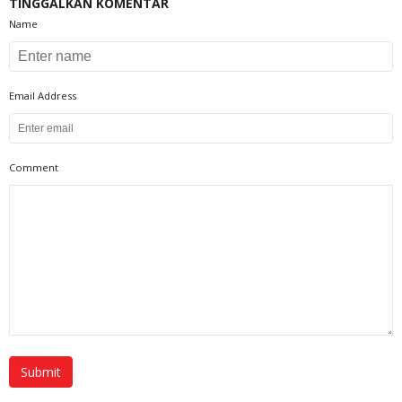
TINGGALKAN KOMENTAR
Name
Email Address
Comment