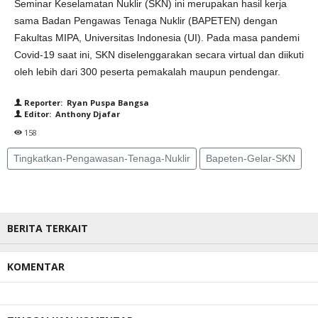
Seminar Keselamatan Nuklir (SKN) ini merupakan hasil kerja
sama Badan Pengawas Tenaga Nuklir (BAPETEN) dengan
Fakultas MIPA, Universitas Indonesia (UI). Pada masa pandemi
Covid-19 saat ini, SKN diselenggarakan secara virtual dan diikuti
oleh lebih dari 300 peserta pemakalah maupun pendengar.
Reporter: Ryan Puspa Bangsa
Editor: Anthony Djafar
158
Tingkatkan-Pengawasan-Tenaga-Nuklir
Bapeten-Gelar-SKN
BERITA TERKAIT
KOMENTAR