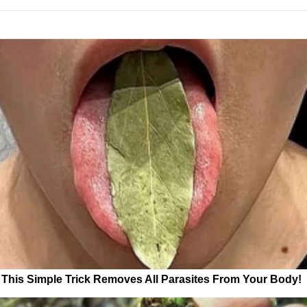
This Simple Trick Removes All Parasites From Your Body!