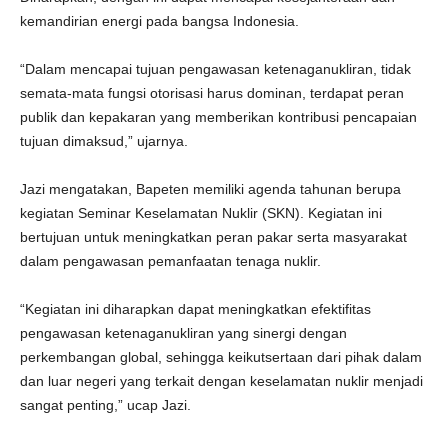
kemandirian energi pada bangsa Indonesia.
“Dalam mencapai tujuan pengawasan ketenaganukliran, tidak
semata-mata fungsi otorisasi harus dominan, terdapat peran
publik dan kepakaran yang memberikan kontribusi pencapaian
tujuan dimaksud,” ujarnya.
Jazi mengatakan, Bapeten memiliki agenda tahunan berupa
kegiatan Seminar Keselamatan Nuklir (SKN). Kegiatan ini
bertujuan untuk meningkatkan peran pakar serta masyarakat
dalam pengawasan pemanfaatan tenaga nuklir.
“Kegiatan ini diharapkan dapat meningkatkan efektifitas
pengawasan ketenaganukliran yang sinergi dengan
perkembangan global, sehingga keikutsertaan dari pihak dalam
dan luar negeri yang terkait dengan keselamatan nuklir menjadi
sangat penting,” ucap Jazi.