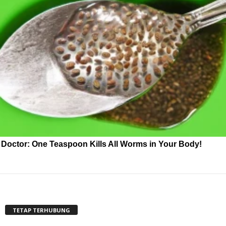
Doctor: One Teaspoon Kills All Worms in Your Body!
TETAP TERHUBUNG