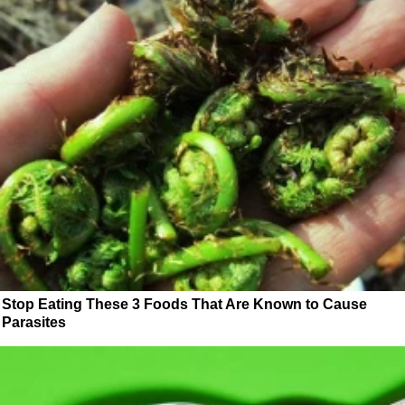
Stop Eating These 3 Foods That Are Known to Cause
Parasites