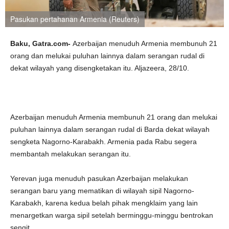
Pasukan pertahanan Armenia (Reuters)
Baku, Gatra.com-
Azerbaijan menuduh Armenia membunuh 21
orang dan melukai puluhan lainnya dalam serangan rudal di
dekat wilayah yang disengketakan itu. Aljazeera, 28/10.
Azerbaijan menuduh Armenia membunuh 21 orang dan melukai
puluhan lainnya dalam serangan rudal di Barda dekat wilayah
sengketa Nagorno-Karabakh. Armenia pada Rabu segera
membantah melakukan serangan itu.
Yerevan juga menuduh pasukan Azerbaijan melakukan
serangan baru yang mematikan di wilayah sipil Nagorno-
Karabakh, karena kedua belah pihak mengklaim yang lain
menargetkan warga sipil setelah berminggu-minggu bentrokan
sengit.