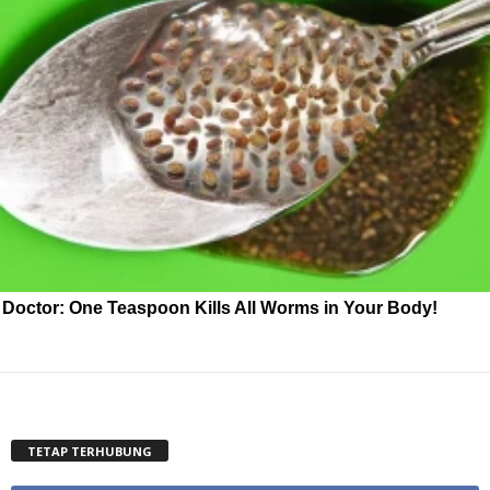
Doctor: One Teaspoon Kills All Worms in Your Body!
TETAP TERHUBUNG