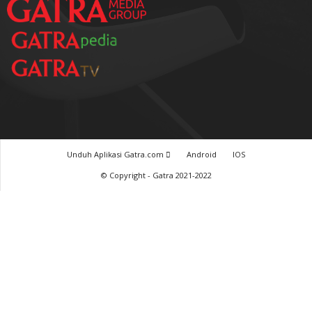
Unduh Aplikasi Gatra.com
Android
IOS
© Copyright - Gatra 2021-2022