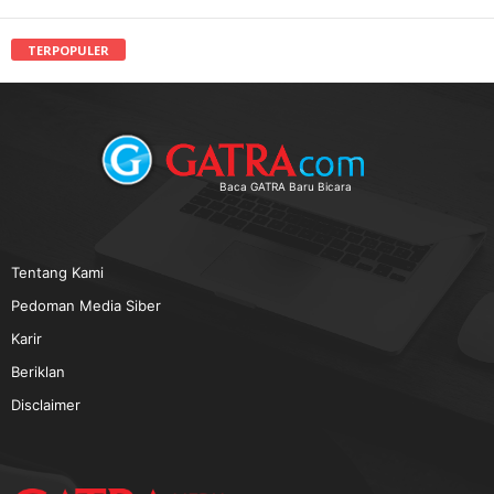
TERPOPULER
Baca GATRA Baru Bicara
Tentang Kami
Pedoman Media Siber
Karir
Beriklan
Disclaimer