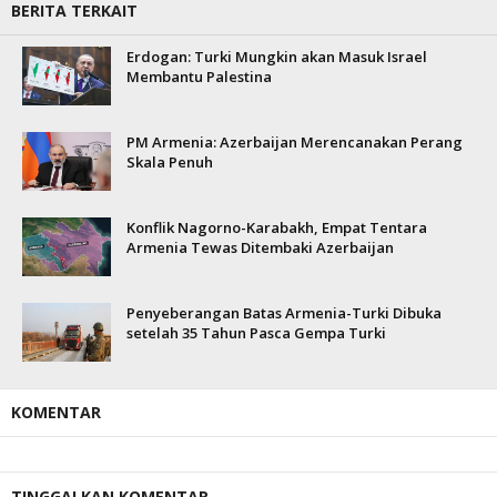
BERITA TERKAIT
Erdogan: Turki Mungkin akan Masuk Israel
Membantu Palestina
PM Armenia: Azerbaijan Merencanakan Perang
Skala Penuh
Konflik Nagorno-Karabakh, Empat Tentara
Armenia Tewas Ditembaki Azerbaijan
Penyeberangan Batas Armenia-Turki Dibuka
setelah 35 Tahun Pasca Gempa Turki
KOMENTAR
TINGGALKAN KOMENTAR