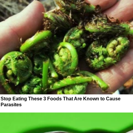
Stop Eating These 3 Foods That Are Known to Cause
Parasites