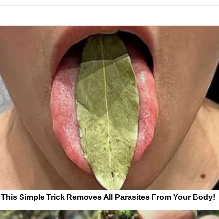
This Simple Trick Removes All Parasites From Your Body!