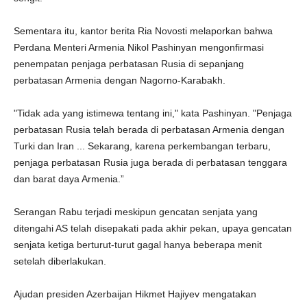
Sementara itu, kantor berita Ria Novosti melaporkan bahwa
Perdana Menteri Armenia Nikol Pashinyan mengonfirmasi
penempatan penjaga perbatasan Rusia di sepanjang
perbatasan Armenia dengan Nagorno-Karabakh.
"Tidak ada yang istimewa tentang ini," kata Pashinyan. "Penjaga
perbatasan Rusia telah berada di perbatasan Armenia dengan
Turki dan Iran ... Sekarang, karena perkembangan terbaru,
penjaga perbatasan Rusia juga berada di perbatasan tenggara
dan barat daya Armenia.”
Serangan Rabu terjadi meskipun gencatan senjata yang
ditengahi AS telah disepakati pada akhir pekan, upaya gencatan
senjata ketiga berturut-turut gagal hanya beberapa menit
setelah diberlakukan.
Ajudan presiden Azerbaijan Hikmet Hajiyev mengatakan