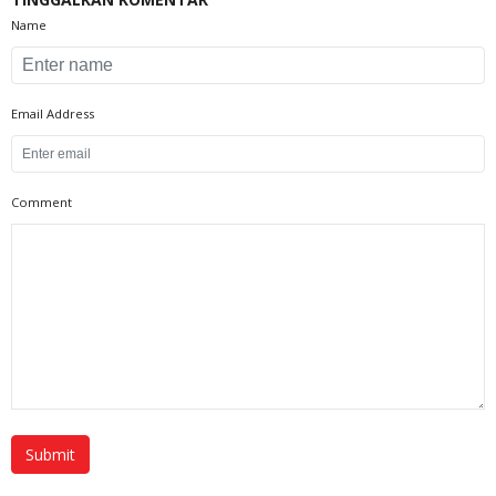
Name
Email Address
Comment