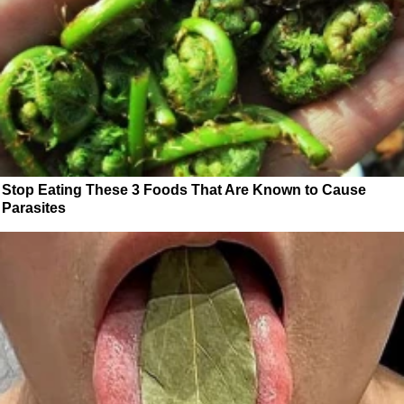
Stop Eating These 3 Foods That Are Known to Cause
Parasites