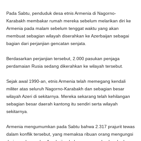
Pada Sabtu, penduduk desa etnis Armenia di Nagorno-
Karabakh membakar rumah mereka sebelum melarikan diri ke
Armenia pada malam sebelum tenggat waktu yang akan
membuat sebagian wilayah diserahkan ke Azerbaijan sebagai
bagian dari perjanjian gencatan senjata.
Berdasarkan perjanjian tersebut, 2.000 pasukan penjaga
perdamaian Rusia sedang dikerahkan ke wilayah tersebut.
Sejak awal 1990-an, etnis Armenia telah memegang kendali
militer atas seluruh Nagorno-Karabakh dan sebagian besar
wilayah Azeri di sekitarnya. Mereka sekarang telah kehilangan
sebagian besar daerah kantong itu sendiri serta wilayah
sekitarnya.
Armenia mengumumkan pada Sabtu bahwa 2.317 prajurit tewas
dalam konflik tersebut, yang memaksa ribuan orang mengungsi