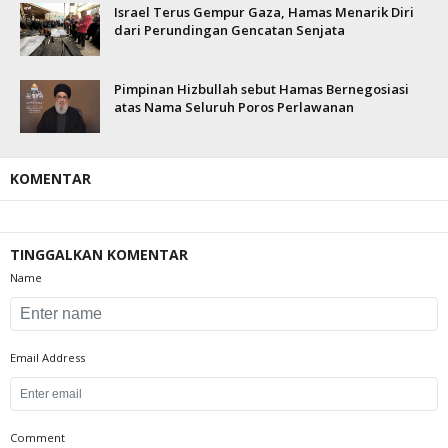
Israel Terus Gempur Gaza, Hamas Menarik Diri
dari Perundingan Gencatan Senjata
Pimpinan Hizbullah sebut Hamas Bernegosiasi
atas Nama Seluruh Poros Perlawanan
KOMENTAR
TINGGALKAN KOMENTAR
Name
Email Address
Comment