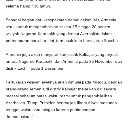
selama hampir 30 tahun.
Sebagai bagian dari kesepakatan damai pekan lalu, Armenia
setuju untuk mengembalikan sekitar 15 hingga 20 persen
wilayah Nagorno-Karabakh yang direbut Azerbaijan dalam
pertempuran baru-baru ini, termasuk kota bersejarah Shusha.
Armenia juga akan menyerahkan distrik Kalbajar yang terjepit
antara Nagorno-Karabakh dan Armenia pada 25 November dan
distrik Lachin pada 1 Desember.
Pertukaran wilayah awalnya akan dimulai pada Minggu, dengan
orang-orang Armenia di distrik Kalbajar melarikan diri secara
massal sebelum batas waktu resmi untuk pengambilalihan
Azerbaijan. Tetapi Presiden Azerbaijan Ilham Aliyev menunda
tenggat waktu satu minggu karena pertimbangan
"kemanusiaan".