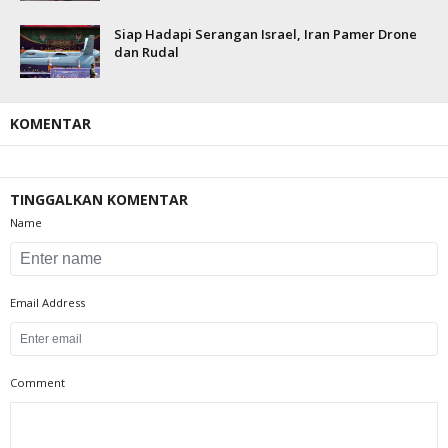
Siap Hadapi Serangan Israel, Iran Pamer Drone
dan Rudal
KOMENTAR
TINGGALKAN KOMENTAR
Name
Email Address
Comment