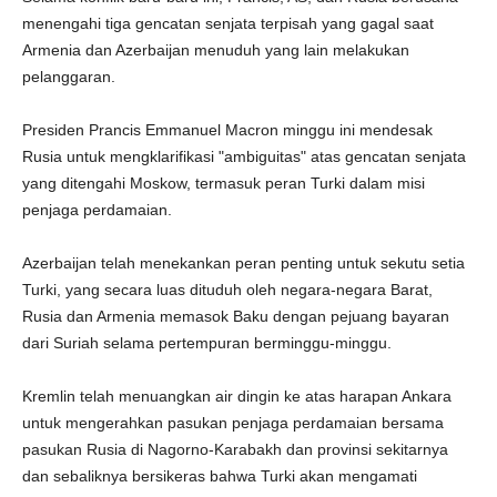
menengahi tiga gencatan senjata terpisah yang gagal saat
Armenia dan Azerbaijan menuduh yang lain melakukan
pelanggaran.
Presiden Prancis Emmanuel Macron minggu ini mendesak
Rusia untuk mengklarifikasi "ambiguitas" atas gencatan senjata
yang ditengahi Moskow, termasuk peran Turki dalam misi
penjaga perdamaian.
Azerbaijan telah menekankan peran penting untuk sekutu setia
Turki, yang secara luas dituduh oleh negara-negara Barat,
Rusia dan Armenia memasok Baku dengan pejuang bayaran
dari Suriah selama pertempuran berminggu-minggu.
Kremlin telah menuangkan air dingin ke atas harapan Ankara
untuk mengerahkan pasukan penjaga perdamaian bersama
pasukan Rusia di Nagorno-Karabakh dan provinsi sekitarnya
dan sebaliknya bersikeras bahwa Turki akan mengamati