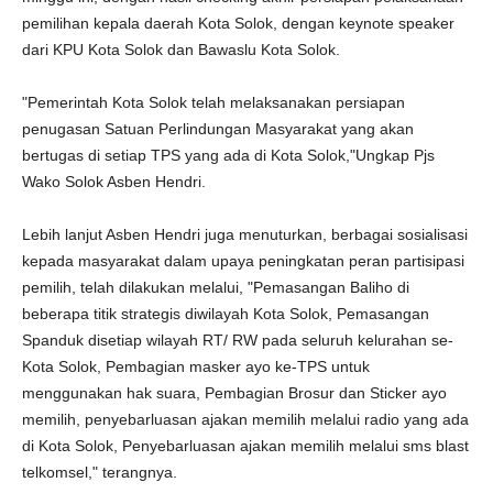
pemilihan kepala daerah Kota Solok, dengan keynote speaker
dari KPU Kota Solok dan Bawaslu Kota Solok.
"Pemerintah Kota Solok telah melaksanakan persiapan
penugasan Satuan Perlindungan Masyarakat yang akan
bertugas di setiap TPS yang ada di Kota Solok,"Ungkap Pjs
Wako Solok Asben Hendri.
Lebih lanjut Asben Hendri juga menuturkan, berbagai sosialisasi
kepada masyarakat dalam upaya peningkatan peran partisipasi
pemilih, telah dilakukan melalui, "Pemasangan Baliho di
beberapa titik strategis diwilayah Kota Solok, Pemasangan
Spanduk disetiap wilayah RT/ RW pada seluruh kelurahan se-
Kota Solok, Pembagian masker ayo ke-TPS untuk
menggunakan hak suara, Pembagian Brosur dan Sticker ayo
memilih, penyebarluasan ajakan memilih melalui radio yang ada
di Kota Solok, Penyebarluasan ajakan memilih melalui sms blast
telkomsel," terangnya.