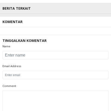
BERITA TERKAIT
KOMENTAR
TINGGALKAN KOMENTAR
Name
Email Address
Comment