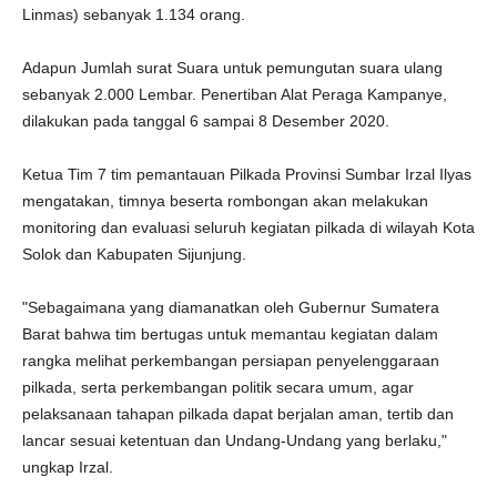
Linmas) sebanyak 1.134 orang.
Adapun Jumlah surat Suara untuk pemungutan suara ulang
sebanyak 2.000 Lembar. Penertiban Alat Peraga Kampanye,
dilakukan pada tanggal 6 sampai 8 Desember 2020.
Ketua Tim 7 tim pemantauan Pilkada Provinsi Sumbar Irzal Ilyas
mengatakan, timnya beserta rombongan akan melakukan
monitoring dan evaluasi seluruh kegiatan pilkada di wilayah Kota
Solok dan Kabupaten Sijunjung.
"Sebagaimana yang diamanatkan oleh Gubernur Sumatera
Barat bahwa tim bertugas untuk memantau kegiatan dalam
rangka melihat perkembangan persiapan penyelenggaraan
pilkada, serta perkembangan politik secara umum, agar
pelaksanaan tahapan pilkada dapat berjalan aman, tertib dan
lancar sesuai ketentuan dan Undang-Undang yang berlaku,"
ungkap Irzal.