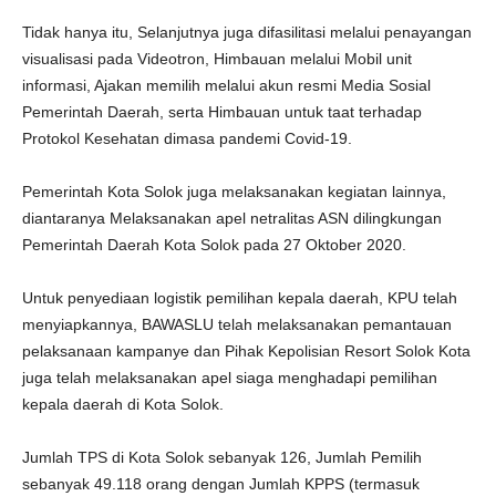
Tidak hanya itu, Selanjutnya juga difasilitasi melalui penayangan
visualisasi pada Videotron, Himbauan melalui Mobil unit
informasi, Ajakan memilih melalui akun resmi Media Sosial
Pemerintah Daerah, serta Himbauan untuk taat terhadap
Protokol Kesehatan dimasa pandemi Covid-19.
Pemerintah Kota Solok juga melaksanakan kegiatan lainnya,
diantaranya Melaksanakan apel netralitas ASN dilingkungan
Pemerintah Daerah Kota Solok pada 27 Oktober 2020.
Untuk penyediaan logistik pemilihan kepala daerah, KPU telah
menyiapkannya, BAWASLU telah melaksanakan pemantauan
pelaksanaan kampanye dan Pihak Kepolisian Resort Solok Kota
juga telah melaksanakan apel siaga menghadapi pemilihan
kepala daerah di Kota Solok.
Jumlah TPS di Kota Solok sebanyak 126, Jumlah Pemilih
sebanyak 49.118 orang dengan Jumlah KPPS (termasuk