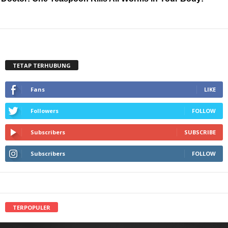
TETAP TERHUBUNG
Fans
LIKE
Followers
FOLLOW
Subscribers
SUBSCRIBE
Subscribers
FOLLOW