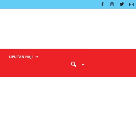
LIPUTAN HAJI