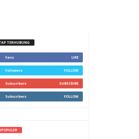
TAP TERHUBUNG
Fans
LIKE
Followers
FOLLOW
Subscribers
SUBSCRIBE
Subscribers
FOLLOW