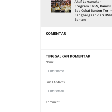
Aktif Laksanakan
Program P4GN, Kanwil
Bea Cukai Banten Teri
Penghargaan dari BNN
Banten
KOMENTAR
TINGGALKAN KOMENTAR
Name
Email Address
Comment