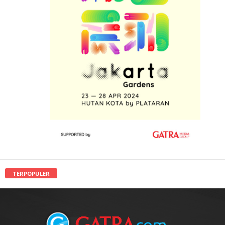
TERPOPULER