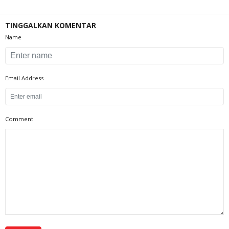
TINGGALKAN KOMENTAR
Name
Email Address
Comment