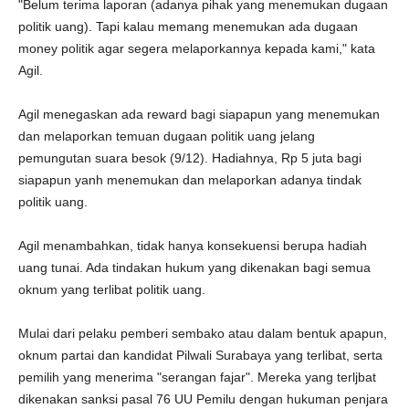
"Belum terima laporan (adanya pihak yang menemukan dugaan
politik uang). Tapi kalau memang menemukan ada dugaan
money politik agar segera melaporkannya kepada kami," kata
Agil.
Agil menegaskan ada reward bagi siapapun yang menemukan
dan melaporkan temuan dugaan politik uang jelang
pemungutan suara besok (9/12). Hadiahnya, Rp 5 juta bagi
siapapun yanh menemukan dan melaporkan adanya tindak
politik uang.
Agil menambahkan, tidak hanya konsekuensi berupa hadiah
uang tunai. Ada tindakan hukum yang dikenakan bagi semua
oknum yang terlibat politik uang.
Mulai dari pelaku pemberi sembako atau dalam bentuk apapun,
oknum partai dan kandidat Pilwali Surabaya yang terlibat, serta
pemilih yang menerima "serangan fajar". Mereka yang terljbat
dikenakan sanksi pasal 76 UU Pemilu dengan hukuman penjara