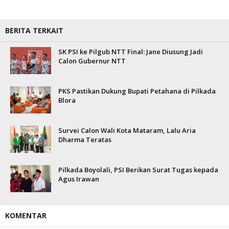
BERITA TERKAIT
SK PSI ke Pilgub NTT Final: Jane Diusung Jadi
Calon Gubernur NTT
PKS Pastikan Dukung Bupati Petahana di Pilkada
Blora
Survei Calon Wali Kota Mataram, Lalu Aria
Dharma Teratas
Pilkada Boyolali, PSI Berikan Surat Tugas kepada
Agus Irawan
KOMENTAR