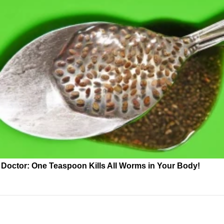
Doctor: One Teaspoon Kills All Worms in Your Body!