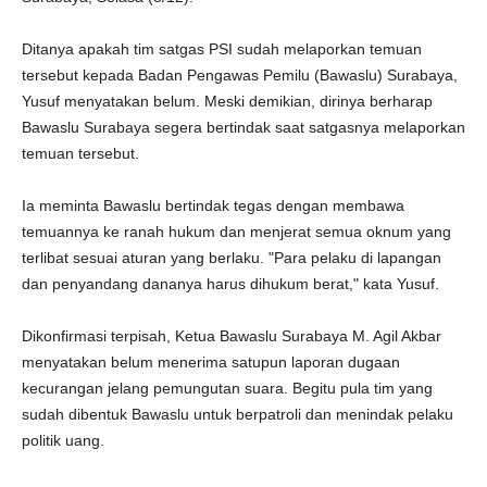
Ditanya apakah tim satgas PSI sudah melaporkan temuan
tersebut kepada Badan Pengawas Pemilu (Bawaslu) Surabaya,
Yusuf menyatakan belum. Meski demikian, dirinya berharap
Bawaslu Surabaya segera bertindak saat satgasnya melaporkan
temuan tersebut.
Ia meminta Bawaslu bertindak tegas dengan membawa
temuannya ke ranah hukum dan menjerat semua oknum yang
terlibat sesuai aturan yang berlaku. "Para pelaku di lapangan
dan penyandang dananya harus dihukum berat," kata Yusuf.
Dikonfirmasi terpisah, Ketua Bawaslu Surabaya M. Agil Akbar
menyatakan belum menerima satupun laporan dugaan
kecurangan jelang pemungutan suara. Begitu pula tim yang
sudah dibentuk Bawaslu untuk berpatroli dan menindak pelaku
politik uang.