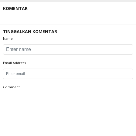
KOMENTAR
TINGGALKAN KOMENTAR
Name
Email Address
Comment