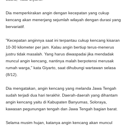
Dia memperkirakan angin dengan kecepatan yang cukup
kencang akan menerjang sejumlah wilayah dengan durasi yang
bervariatif.
"Kecepatan anginnya saat ini terpantau cukup kencang kisaran
10-30 kilometer per jam. Kalau angin bertiup terus-menerus
justru tidak masalah. Yang harus diwaspadai jika mendadak
muncul angin kencang, nantinya malah berpotensi merusak
rumah warga," kata Giyarto, saat dihubungi wartawan selasa
(8/12).
Dia mengatakan, angin kencang yang melanda Jawa Tengah
sudah terjadi dua hari terakhir. Daerah-daerah yang dihantam
angin kencang yaitu di Kabupaten Banyumas, Soloraya,
kawasan pegunungan tengah dan Jawa Tengah bagian barat.
Selama musim hujan, katanya angin kencang akan muncul