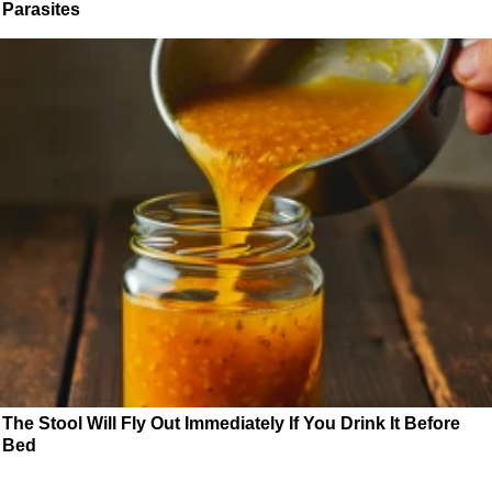
Parasites
The Stool Will Fly Out Immediately If You Drink It Before
Bed