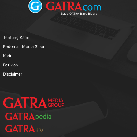
TERPOPULER