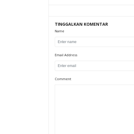
TINGGALKAN KOMENTAR
Name
Email Address
Comment