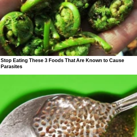
Stop Eating These 3 Foods That Are Known to Cause
Parasites