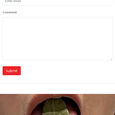
Comment