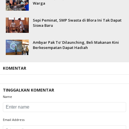
Warga
Sepi Peminat, SMP Swasta di Blora Ini Tak Dapat
Siswa Baru
Ambyar Pak To' Dilaunching, Beli Makanan Kini
Berkesempatan Dapat Hadiah
KOMENTAR
TINGGALKAN KOMENTAR
Name
Email Address