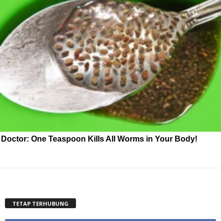
Doctor: One Teaspoon Kills All Worms in Your Body!
TETAP TERHUBUNG