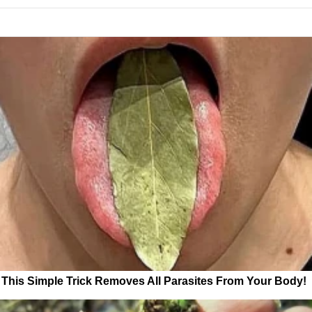
This Simple Trick Removes All Parasites From Your Body!