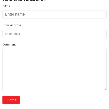
Name
Email Address
Comment