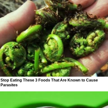
Stop Eating These 3 Foods That Are Known to Cause
Parasites