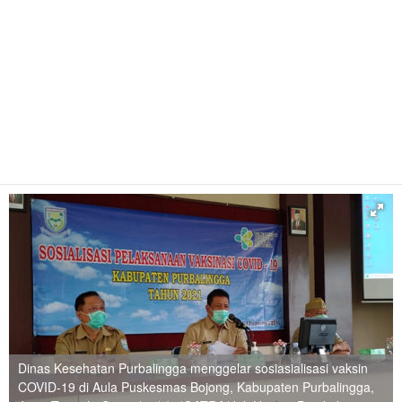
Dinas Kesehatan Purbalingga menggelar sosiasialisasi vaksin
COVID-19 di Aula Puskesmas Bojong, Kabupaten Purbalingga,