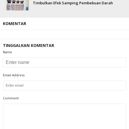
Timbulkan Efek Samping Pembekuan Darah
KOMENTAR
TINGGALKAN KOMENTAR
Name
Email Address
Comment