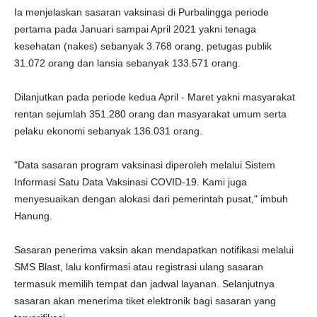
Ia menjelaskan sasaran vaksinasi di Purbalingga periode
pertama pada Januari sampai April 2021 yakni tenaga
kesehatan (nakes) sebanyak 3.768 orang, petugas publik
31.072 orang dan lansia sebanyak 133.571 orang.
Dilanjutkan pada periode kedua April - Maret yakni masyarakat
rentan sejumlah 351.280 orang dan masyarakat umum serta
pelaku ekonomi sebanyak 136.031 orang.
"Data sasaran program vaksinasi diperoleh melalui Sistem
Informasi Satu Data Vaksinasi COVID-19. Kami juga
menyesuaikan dengan alokasi dari pemerintah pusat," imbuh
Hanung.
Sasaran penerima vaksin akan mendapatkan notifikasi melalui
SMS Blast, lalu konfirmasi atau registrasi ulang sasaran
termasuk memilih tempat dan jadwal layanan. Selanjutnya
sasaran akan menerima tiket elektronik bagi sasaran yang