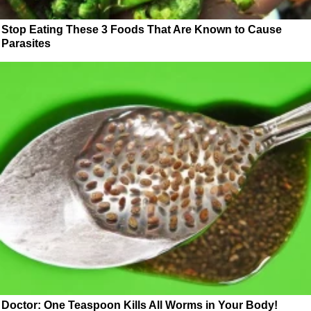
Stop Eating These 3 Foods That Are Known to Cause
Parasites
Doctor: One Teaspoon Kills All Worms in Your Body!