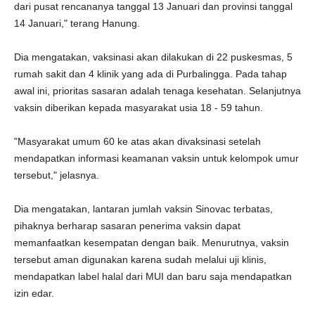
dari pusat rencananya tanggal 13 Januari dan provinsi tanggal
14 Januari," terang Hanung.
Dia mengatakan, vaksinasi akan dilakukan di 22 puskesmas, 5
rumah sakit dan 4 klinik yang ada di Purbalingga. Pada tahap
awal ini, prioritas sasaran adalah tenaga kesehatan. Selanjutnya
vaksin diberikan kepada masyarakat usia 18 - 59 tahun.
"Masyarakat umum 60 ke atas akan divaksinasi setelah
mendapatkan informasi keamanan vaksin untuk kelompok umur
tersebut," jelasnya.
Dia mengatakan, lantaran jumlah vaksin Sinovac terbatas,
pihaknya berharap sasaran penerima vaksin dapat
memanfaatkan kesempatan dengan baik. Menurutnya, vaksin
tersebut aman digunakan karena sudah melalui uji klinis,
mendapatkan label halal dari MUI dan baru saja mendapatkan
izin edar.