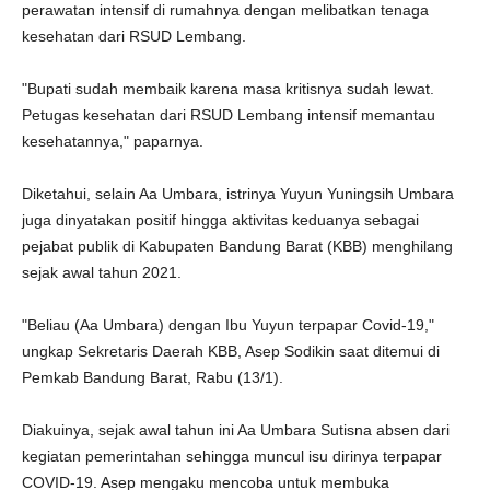
perawatan intensif di rumahnya dengan melibatkan tenaga
kesehatan dari RSUD Lembang.
"Bupati sudah membaik karena masa kritisnya sudah lewat.
Petugas kesehatan dari RSUD Lembang intensif memantau
kesehatannya," paparnya.
Diketahui, selain Aa Umbara, istrinya Yuyun Yuningsih Umbara
juga dinyatakan positif hingga aktivitas keduanya sebagai
pejabat publik di Kabupaten Bandung Barat (KBB) menghilang
sejak awal tahun 2021.
"Beliau (Aa Umbara) dengan Ibu Yuyun terpapar Covid-19,"
ungkap Sekretaris Daerah KBB, Asep Sodikin saat ditemui di
Pemkab Bandung Barat, Rabu (13/1).
Diakuinya, sejak awal tahun ini Aa Umbara Sutisna absen dari
kegiatan pemerintahan sehingga muncul isu dirinya terpapar
COVID-19. Asep mengaku mencoba untuk membuka