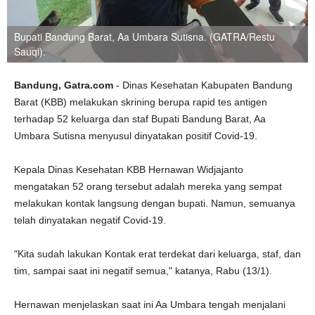
Bupati Bandung Barat, Aa Umbara Sutisna. (GATRA/Restu
Sauqi).
Bandung, Gatra.com
- Dinas Kesehatan Kabupaten Bandung
Barat (KBB) melakukan skrining berupa rapid tes antigen
terhadap 52 keluarga dan staf Bupati Bandung Barat, Aa
Umbara Sutisna menyusul dinyatakan positif Covid-19.
Kepala Dinas Kesehatan KBB Hernawan Widjajanto
mengatakan 52 orang tersebut adalah mereka yang sempat
melakukan kontak langsung dengan bupati. Namun, semuanya
telah dinyatakan negatif Covid-19.
"Kita sudah lakukan Kontak erat terdekat dari keluarga, staf, dan
tim, sampai saat ini negatif semua," katanya, Rabu (13/1).
Hernawan menjelaskan saat ini Aa Umbara tengah menjalani