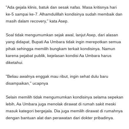
"Ada gejala klinis, batuk dan sesak nafas. Masa kritisnya hari
ke-5 sampai ke-7. Alhamdulillah kondisinya sudah membaik dan
masih dalam recovery," kata Asep.
Soal tidak mengumumkan sejak awal, lanjut Asep, dari alasan
yang didapat, Bupati Aa Umbara tidak ingin merepotkan semua
pihak sehingga memilih bungkam terkait kondisinya. Namun
karena pejabat publik, kejelasan kondisi Aa Umbara harus
diketahui.
"Beliau awalnya enggak mau ribut, ingin sehat dulu baru
disampaikan," ucapnya
Selain memilih tidak mengumumkan kondisinya selama sepekan
lebih, Aa Umbara juga menolak dirawat di rumah sakit meski
masuk kategori bergejala. Dia juga memilih dirawat di rumahnya
dengan bantuan alat dan perawatan dari dokter pribadinya.