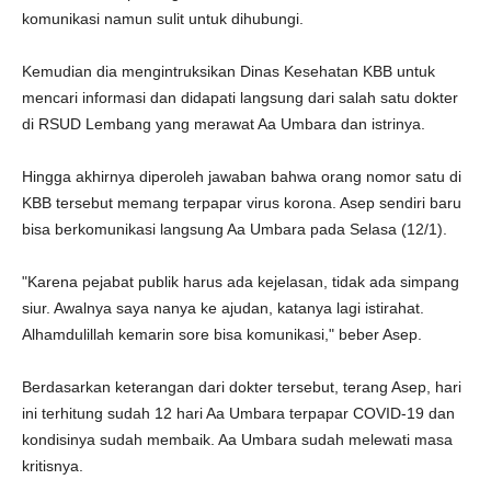
komunikasi namun sulit untuk dihubungi.
Kemudian dia mengintruksikan Dinas Kesehatan KBB untuk
mencari informasi dan didapati langsung dari salah satu dokter
di RSUD Lembang yang merawat Aa Umbara dan istrinya.
Hingga akhirnya diperoleh jawaban bahwa orang nomor satu di
KBB tersebut memang terpapar virus korona. Asep sendiri baru
bisa berkomunikasi langsung Aa Umbara pada Selasa (12/1).
"Karena pejabat publik harus ada kejelasan, tidak ada simpang
siur. Awalnya saya nanya ke ajudan, katanya lagi istirahat.
Alhamdulillah kemarin sore bisa komunikasi," beber Asep.
Berdasarkan keterangan dari dokter tersebut, terang Asep, hari
ini terhitung sudah 12 hari Aa Umbara terpapar COVID-19 dan
kondisinya sudah membaik. Aa Umbara sudah melewati masa
kritisnya.