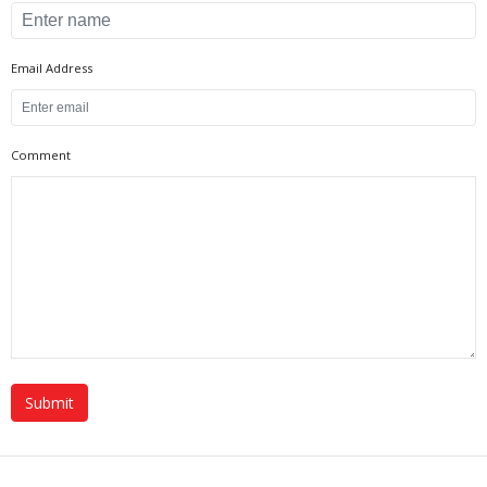
Email Address
Comment