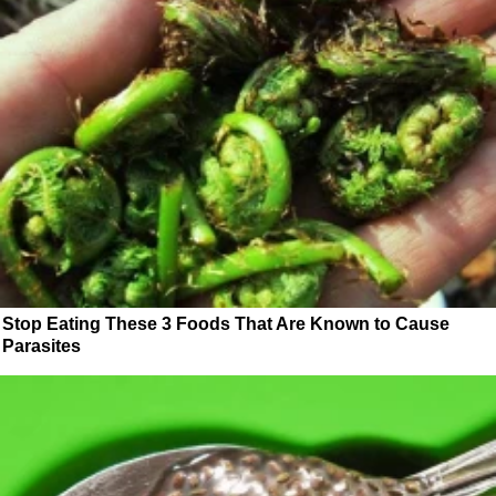
Stop Eating These 3 Foods That Are Known to Cause
Parasites